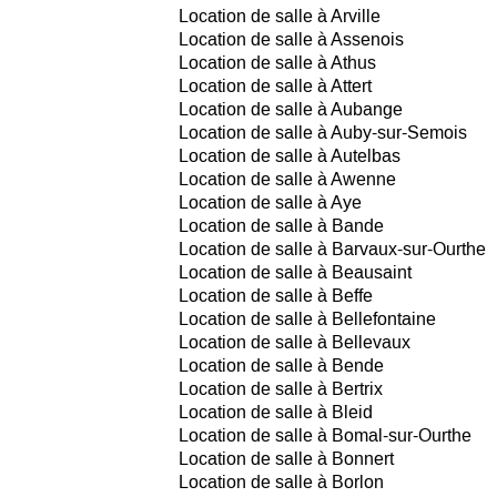
Location de salle à Arville
Location de salle à Assenois
Location de salle à Athus
Location de salle à Attert
Location de salle à Aubange
Location de salle à Auby-sur-Semois
Location de salle à Autelbas
Location de salle à Awenne
Location de salle à Aye
Location de salle à Bande
Location de salle à Barvaux-sur-Ourthe
Location de salle à Beausaint
Location de salle à Beffe
Location de salle à Bellefontaine
Location de salle à Bellevaux
Location de salle à Bende
Location de salle à Bertrix
Location de salle à Bleid
Location de salle à Bomal-sur-Ourthe
Location de salle à Bonnert
Location de salle à Borlon