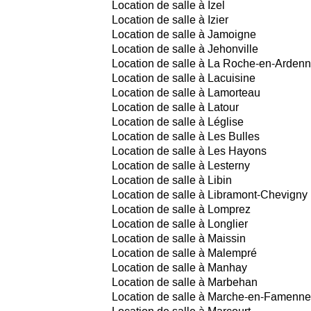
Location de salle à Izel
Location de salle à Izier
Location de salle à Jamoigne
Location de salle à Jehonville
Location de salle à La Roche-en-Arden
Location de salle à Lacuisine
Location de salle à Lamorteau
Location de salle à Latour
Location de salle à Léglise
Location de salle à Les Bulles
Location de salle à Les Hayons
Location de salle à Lesterny
Location de salle à Libin
Location de salle à Libramont-Chevigny
Location de salle à Lomprez
Location de salle à Longlier
Location de salle à Maissin
Location de salle à Malempré
Location de salle à Manhay
Location de salle à Marbehan
Location de salle à Marche-en-Famenn