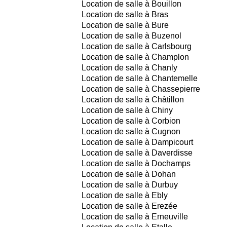
Location de salle à Bouillon
Location de salle à Bras
Location de salle à Bure
Location de salle à Buzenol
Location de salle à Carlsbourg
Location de salle à Champlon
Location de salle à Chanly
Location de salle à Chantemelle
Location de salle à Chassepierre
Location de salle à Châtillon
Location de salle à Chiny
Location de salle à Corbion
Location de salle à Cugnon
Location de salle à Dampicourt
Location de salle à Daverdisse
Location de salle à Dochamps
Location de salle à Dohan
Location de salle à Durbuy
Location de salle à Ebly
Location de salle à Erezée
Location de salle à Erneuville