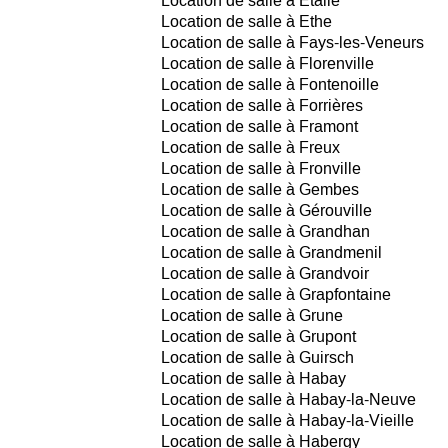
Location de salle à Etalle
Location de salle à Ethe
Location de salle à Fays-les-Veneurs
Location de salle à Florenville
Location de salle à Fontenoille
Location de salle à Forrières
Location de salle à Framont
Location de salle à Freux
Location de salle à Fronville
Location de salle à Gembes
Location de salle à Gérouville
Location de salle à Grandhan
Location de salle à Grandmenil
Location de salle à Grandvoir
Location de salle à Grapfontaine
Location de salle à Grune
Location de salle à Grupont
Location de salle à Guirsch
Location de salle à Habay
Location de salle à Habay-la-Neuve
Location de salle à Habay-la-Vieille
Location de salle à Habergy