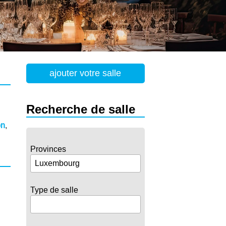
ajouter votre salle
Recherche de salle
on
,
Provinces
Type de salle