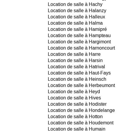
Location de salle à Hachy
Location de salle à Halanzy
Location de salle à Halleux
Location de salle à Halma
Location de salle à Hamipré
Location de salle à Hampteau
Location de salle à Hargimont
Location de salle à Harnoncourt
Location de salle à Harre
Location de salle à Harsin
Location de salle à Hatrival
Location de salle à Haut-Fays
Location de salle à Heinsch
Location de salle à Herbeumont
Location de salle à Heyd
Location de salle à Hives
Location de salle à Hodister
Location de salle à Hondelange
Location de salle à Hotton
Location de salle à Houdemont
Location de salle à Humain