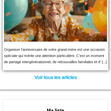
Organiser l'anniversaire de votre grand-mère est une occasion
spéciale qui mérite une attention particulière. C'est un moment
de partage intergénérationnel, de retrouvailles familiales et d' [...]
Voir tous les articles
Ma liste