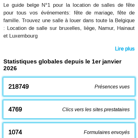
Le guide belge N°1 pour la location de salles de fête
pour tous vos événements: fête de mariage, fête de
famille. Trouvez une salle à louer dans toute la Belgique
: Location de salle sur bruxelles, liège, Namur, Hainaut
et Luxembourg
Lire plus
Statistiques globales depuis le
1er janvier
2026
218749
Présences vues
4769
Clics vers les sites prestataires
1074
Formulaires envoyés