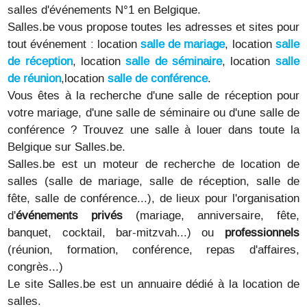
salles d'événements N°1 en Belgique.
Salles.be vous propose toutes les adresses et sites pour
tout événement : location
salle de mariage
, location
salle
de réception
, location
salle de séminaire
, location
salle
de réunion
,location
salle de conférence
.
Vous êtes à la recherche d'une salle de réception pour
votre mariage, d'une salle de séminaire ou d'une salle de
conférence ? Trouvez une salle à louer dans toute la
Belgique sur Salles.be.
Salles.be est un moteur de recherche de location de
salles (salle de mariage, salle de réception, salle de
fête, salle de conférence...), de lieux pour l'organisation
d'
événements privés
(mariage, anniversaire, fête,
banquet, cocktail, bar-mitzvah...) ou
professionnels
(réunion, formation, conférence, repas d'affaires,
congrès...)
Le site Salles.be est un annuaire dédié à la location de
salles.