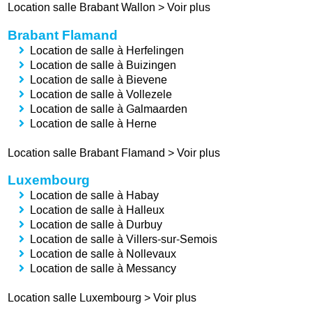
Location salle Brabant Wallon
>
Voir plus
Brabant Flamand
Location de salle à Herfelingen
Location de salle à Buizingen
Location de salle à Bievene
Location de salle à Vollezele
Location de salle à Galmaarden
Location de salle à Herne
Location salle Brabant Flamand
>
Voir plus
Luxembourg
Location de salle à Habay
Location de salle à Halleux
Location de salle à Durbuy
Location de salle à Villers-sur-Semois
Location de salle à Nollevaux
Location de salle à Messancy
Location salle Luxembourg
>
Voir plus