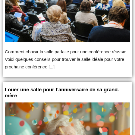
Comment choisir la salle parfaite pour une conférence réussie :
Voici quelques conseils pour trouver la salle idéale pour votre
prochaine conférence [...]
Louer une salle pour l'anniversaire de sa grand-
mère