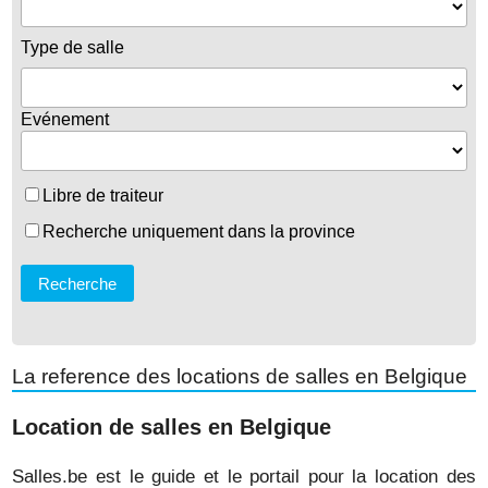
Type de salle
Evénement
Libre de traiteur
Recherche uniquement dans la province
Recherche
La reference des locations de salles en Belgique
Location de salles en Belgique
Salles.be est le guide et le portail pour la location des