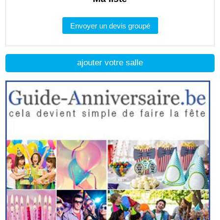
Envoyer un devis groupé
ajouter votre salle