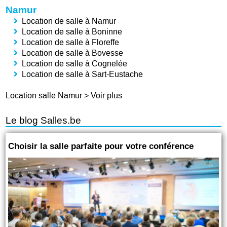
Namur
Location de salle à Namur
Location de salle à Boninne
Location de salle à Floreffe
Location de salle à Bovesse
Location de salle à Cognelée
Location de salle à Sart-Eustache
Location salle Namur
>
Voir plus
Le blog Salles.be
Choisir la salle parfaite pour votre conférence