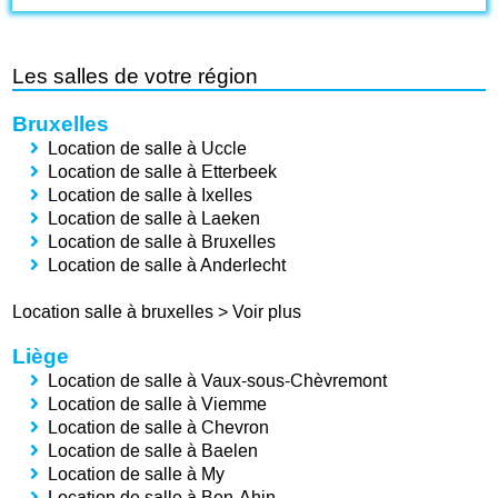
Les salles de votre région
Bruxelles
Location de salle à Uccle
Location de salle à Etterbeek
Location de salle à Ixelles
Location de salle à Laeken
Location de salle à Bruxelles
Location de salle à Anderlecht
Location salle à bruxelles
>
Voir plus
Liège
Location de salle à Vaux-sous-Chèvremont
Location de salle à Viemme
Location de salle à Chevron
Location de salle à Baelen
Location de salle à My
Location de salle à Ben-Ahin