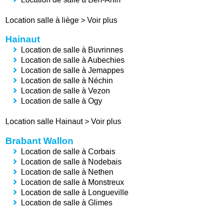
Location salle à liège
>
Voir plus
Hainaut
Location de salle à Buvrinnes
Location de salle à Aubechies
Location de salle à Jemappes
Location de salle à Néchin
Location de salle à Vezon
Location de salle à Ogy
Location salle Hainaut
>
Voir plus
Brabant Wallon
Location de salle à Corbais
Location de salle à Nodebais
Location de salle à Nethen
Location de salle à Monstreux
Location de salle à Longueville
Location de salle à Glimes