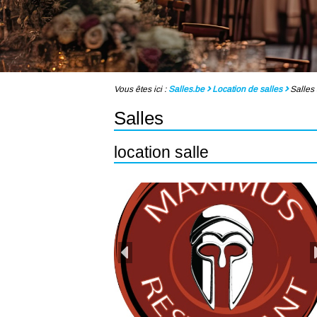
Vous êtes ici :
Salles.be
Location de salles
Salles 
Salles
location salle