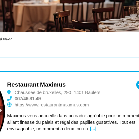
à louer
Restaurant Maximus
Chaussée de bruxelles, 290- 1401 Baulers
067/49.31.49
https://www.restaurantmaximus.com
Maximus vous accueille dans un cadre agréable pour un momen
alliant finesse du palais et régal des papilles gustatives. Tout est
envisageable, un moment à deux, ou en
[...]