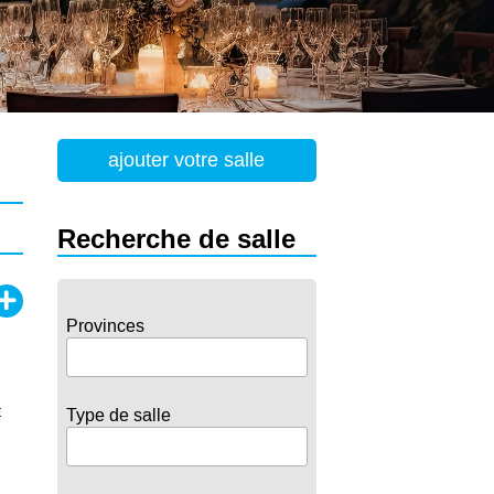
ajouter votre salle
Recherche de salle
Provinces
t
Type de salle