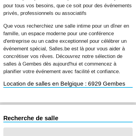
pour tous vos besoins, que ce soit pour des événements
privés, professionnels ou associatifs
Que vous recherchiez une salle intime pour un dîner en
famille, un espace moderne pour une conférence
d'entreprise ou un cadre exceptionnel pour célébrer un
événement spécial, Salles.be est là pour vous aider à
concrétiser vos rêves. Découvrez notre sélection de
salles à Gembes dès aujourd'hui et commencez à
planifier votre événement avec facilité et confiance.
Location de salles en Belgique : 6929 Gembes
Recherche de salle