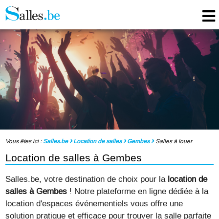
Vous êtes ici :
Salles.be
Location de salles
Gembes
Salles à louer
Location de salles à Gembes
Salles.be, votre destination de choix pour la
location de
salles à Gembes
! Notre plateforme en ligne dédiée à la
location d'espaces événementiels vous offre une
solution pratique et efficace pour trouver la salle parfaite