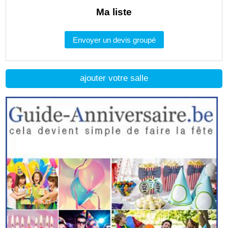
Ma liste
Envoyer un devis groupé
ajouter votre salle