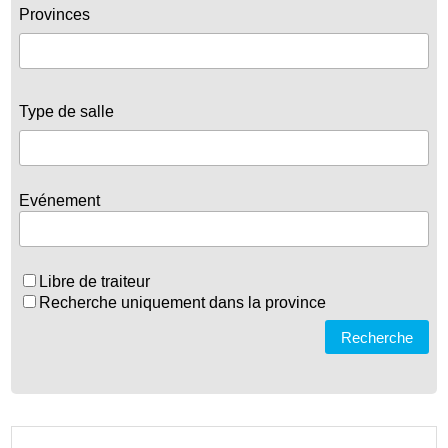
Provinces
Type de salle
Evénement
Libre de traiteur
Recherche uniquement dans la province
Recherche