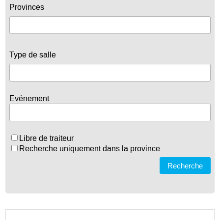
Provinces
Type de salle
Evénement
Libre de traiteur
Recherche uniquement dans la province
Recherche