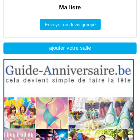
Ma liste
Envoyer un devis groupé
ajouter votre salle