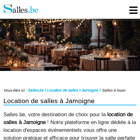
Vous êtes ici :
Salles.be
Location de salles
Jamoigne
Salles à louer
Location de salles à Jamoigne
Salles.be, votre destination de choix pour la
location de
salles à Jamoigne
! Notre plateforme en ligne dédiée à la
location d'espaces événementiels vous offre une
solution pratique et efficace pour trouver la salle parfaite