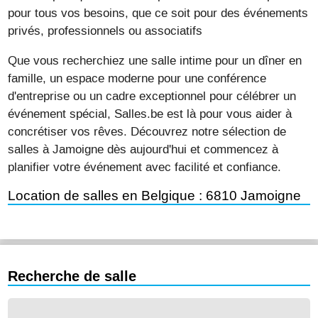
pour tous vos besoins, que ce soit pour des événements
privés, professionnels ou associatifs
Que vous recherchiez une salle intime pour un dîner en
famille, un espace moderne pour une conférence
d'entreprise ou un cadre exceptionnel pour célébrer un
événement spécial, Salles.be est là pour vous aider à
concrétiser vos rêves. Découvrez notre sélection de
salles à Jamoigne dès aujourd'hui et commencez à
planifier votre événement avec facilité et confiance.
Location de salles en Belgique : 6810 Jamoigne
Recherche de salle