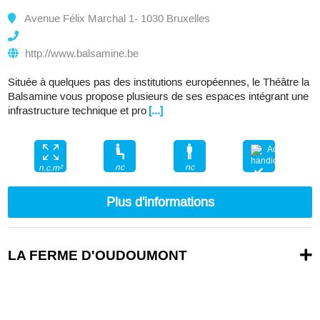
Avenue Félix Marchal 1- 1030 Bruxelles
http://www.balsamine.be
Située à quelques pas des institutions européennes, le Théâtre la
Balsamine vous propose plusieurs de ses espaces intégrant une
infrastructure technique et pro
[...]
nc
nc
n.c.m²
Plus d'informations
LA FERME D'OUDOUMONT