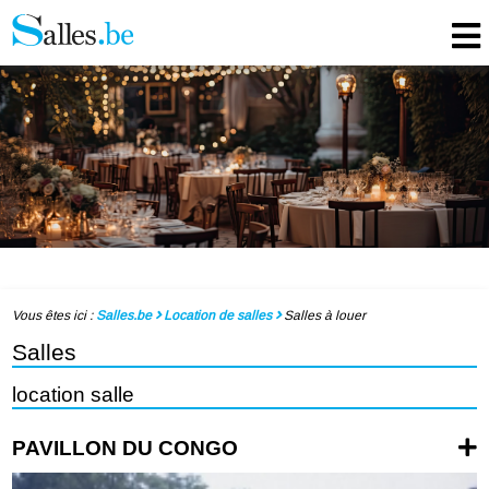
Vous êtes ici :
Salles.be
Location de salles
Salles à louer
Salles
location salle
PAVILLON DU CONGO