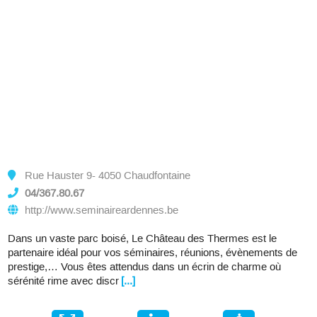
Rue Hauster 9- 4050 Chaudfontaine
04/367.80.67
http://www.seminaireardennes.be
Dans un vaste parc boisé, Le Château des Thermes est le
partenaire idéal pour vos séminaires, réunions, évènements de
prestige,… Vous êtes attendus dans un écrin de charme où
sérénité rime avec discr
[...]