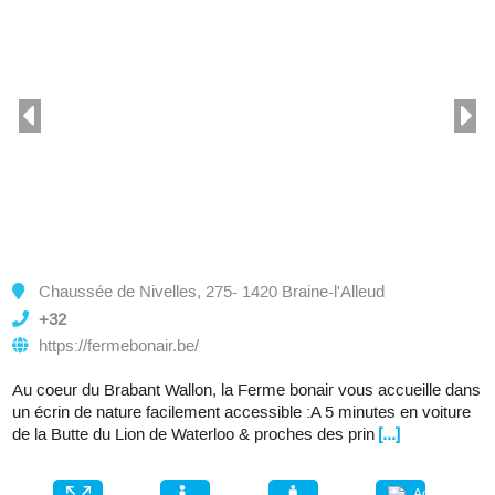
Chaussée de Nivelles, 275- 1420 Braine-l'Alleud
+32
https://fermebonair.be/
Au coeur du Brabant Wallon, la Ferme bonair vous accueille dans
un écrin de nature facilement accessible :A 5 minutes en voiture
de la Butte du Lion de Waterloo & proches des prin
[...]