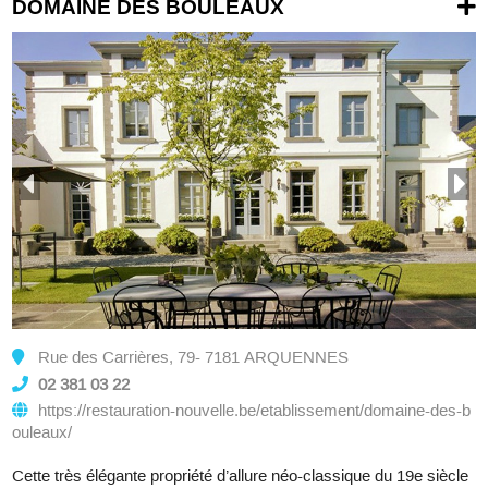
DOMAINE DES BOULEAUX
Rue des Carrières, 79- 7181 ARQUENNES
02 381 03 22
https://restauration-nouvelle.be/etablissement/domaine-des-b
ouleaux/
Cette très élégante propriété d’allure néo-classique du 19e siècle