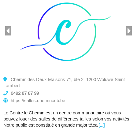
Chemin des Deux Maisons 71, bte 2- 1200 Woluwé-Saint-
Lambert
0492 87 87 99
https://salles.cheminccb.be
Le Centre le Chemin est un centre communautaire où vous
pouvez louer des salles de différentes tailles selon vos activités.
Notre public est constitué en grande majorit&ea
[...]