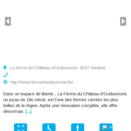
La ferme du Château d'Oudoumont- 4537 Verlaine
http://www.fermedoudoumont.be/
Dans un espace de liberté... La Ferme du Château d'Oudoumont,
un joyau du 18e siècle, est l'une des fermes carrées les plus
belles de la région. Après une rénovation complète, elle offre
désormais
[...]