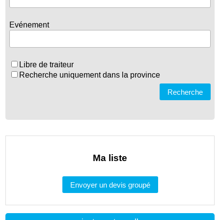
Evénement
Libre de traiteur
Recherche uniquement dans la province
Recherche
Ma liste
Envoyer un devis groupé