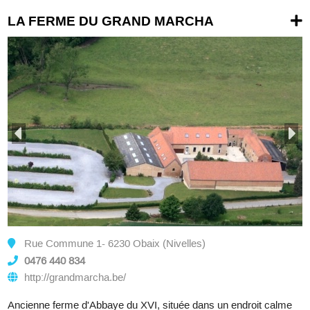
LA FERME DU GRAND MARCHA
Rue Commune 1- 6230 Obaix (Nivelles)
0476 440 834
http://grandmarcha.be/
Ancienne ferme d'Abbaye du XVI, située dans un endroit calme