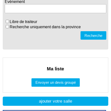
Evénement
Libre de traiteur
Recherche uniquement dans la province
Recherche
Ma liste
Envoyer un devis groupé
ajouter votre salle