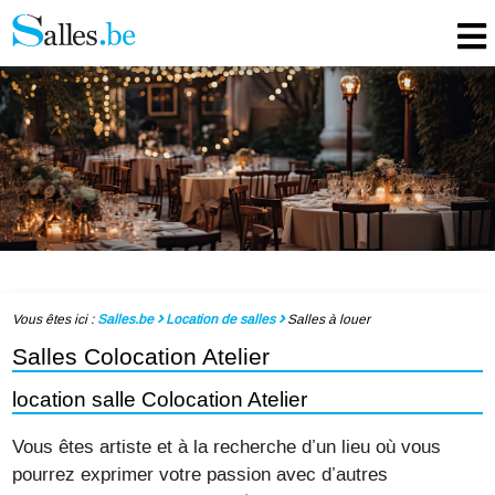
Vous êtes ici :
Salles.be
Location de salles
Salles à louer
Salles Colocation Atelier
location salle Colocation Atelier
Vous êtes artiste et à la recherche d’un lieu où vous
pourrez exprimer votre passion avec d’autres