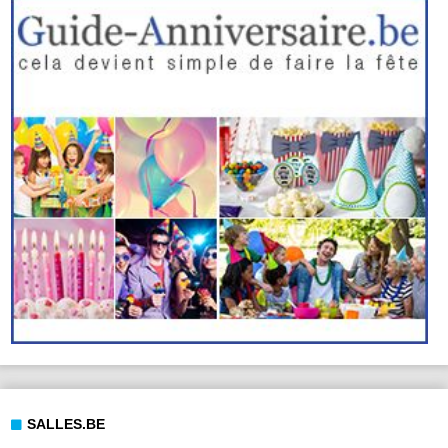
SALLES.BE