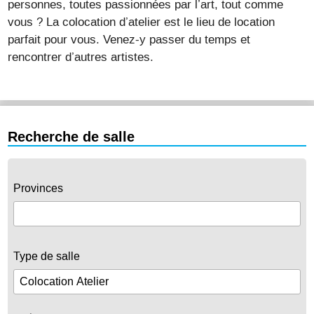
personnes, toutes passionnées par l’art, tout comme
vous ? La colocation d’atelier est le lieu de location
parfait pour vous. Venez-y passer du temps et
rencontrer d’autres artistes.
Recherche de salle
Provinces
Type de salle