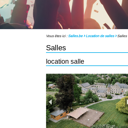
Vous êtes ici :
Salles.be
Location de salles
Salles 
Salles
location salle