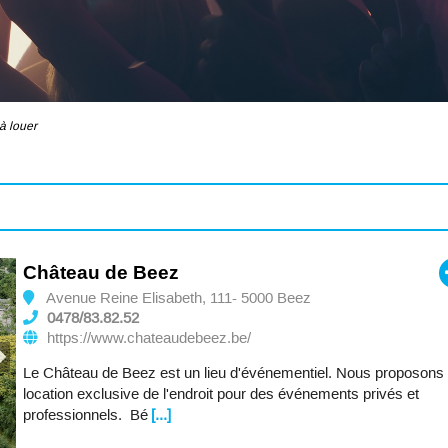
à louer
Château de Beez
Avenue Reine Elisabeth, 111- 5000 Beez
0478/83.82.52
https://www.chateaudebeez.be/
Le Château de Beez est un lieu d'événementiel. Nous proposons 
location exclusive de l'endroit pour des événements privés et
professionnels. Bé
[...]