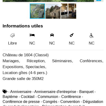
Informations utiles
Libre
NC
NC
NC
NC
Château de 1604 (Classé)
Mariages, Réception, Séminaires, Conférences,
Expositions, Spectacles,
Location gîtes (4-6 pers.)
Grande salle de 350M2
- Anniversaire - Anniversaire d'entreprise - Banquet -
Baptème - Cocktail - Communion - Conférence -
Conférence de presse - Congrès - Convention - Dégustation