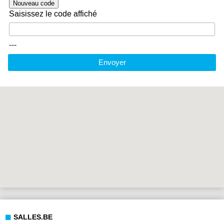
Nouveau code
Saisissez le code affiché
---
Envoyer
SALLES.BE