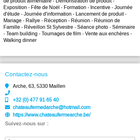
de produit alimentaire - Démonstration de produit -
Exposition - Fête de Noël - Formation - Incentive - Journée
d'étude - Journée d'information - Lancement de produit -
Mariage - Rallye - Réception - Réunion - Réunion de
Famille - Réveillon St Sylvestre - Séance photo - Séminaire
- Team building - Tournages de film - Vente aux enchères -
Walking dinner
Contactez-nous
Arche, 63, 5330 Maillen
+32 (0) 477 91 65 40
chateaufermedarche@hotmail.com
https://www.chateaufermearche.be/
Suivez-nous sur :