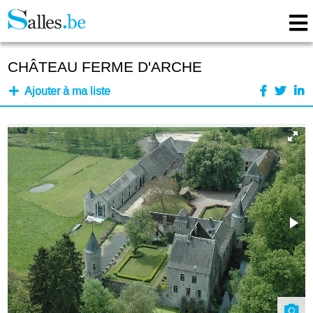
CHÂTEAU FERME D'ARCHE
Ajouter à ma liste