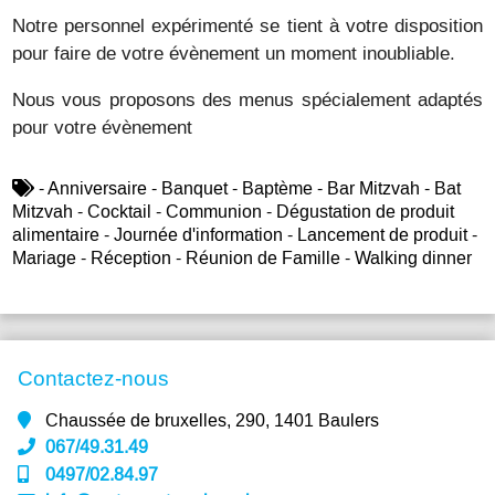
Notre personnel expérimenté se tient à votre disposition
pour faire de votre évènement un moment inoubliable.
Nous vous proposons des menus spécialement adaptés
pour votre évènement
- Anniversaire - Banquet - Baptème - Bar Mitzvah - Bat
Mitzvah - Cocktail - Communion - Dégustation de produit
alimentaire - Journée d'information - Lancement de produit -
Mariage - Réception - Réunion de Famille - Walking dinner
Contactez-nous
Chaussée de bruxelles, 290, 1401 Baulers
067/49.31.49
0497/02.84.97