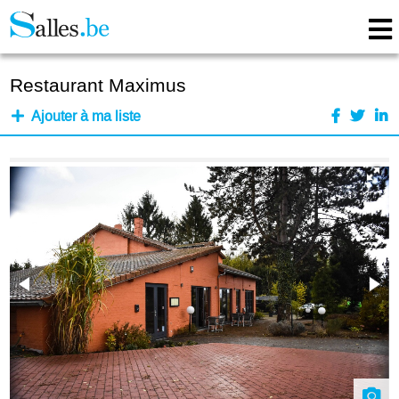
Restaurant Maximus
Ajouter à ma liste