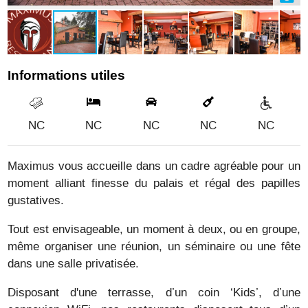
Informations utiles
NC
NC
NC
NC
NC
Maximus vous accueille dans un cadre agréable pour un
moment alliant finesse du palais et régal des papilles
gustatives.
Tout est envisageable, un moment à deux, ou en groupe,
même organiser une réunion, un séminaire ou une fête
dans une salle privatisée.
Disposant d'une terrasse, d’un coin ‘Kids’, d’une