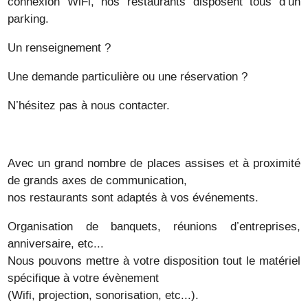
connexion WiFi, nos restaurants disposent tous d’un
parking.
Un renseignement ?
Une demande particulière ou une réservation ?
N’hésitez pas à nous contacter.
Avec un grand nombre de places assises et à proximité
de grands axes de communication,
nos restaurants sont adaptés à vos événements.
Organisation de banquets, réunions d’entreprises,
anniversaire, etc...
Nous pouvons mettre à votre disposition tout le matériel
spécifique à votre évènement
(Wifi, projection, sonorisation, etc...).