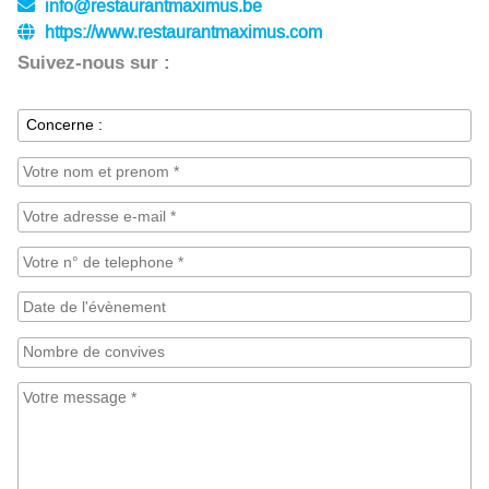
info@restaurantmaximus.be
https://www.restaurantmaximus.com
Suivez-nous sur :