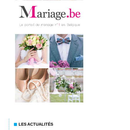
LES ACTUALITÉS