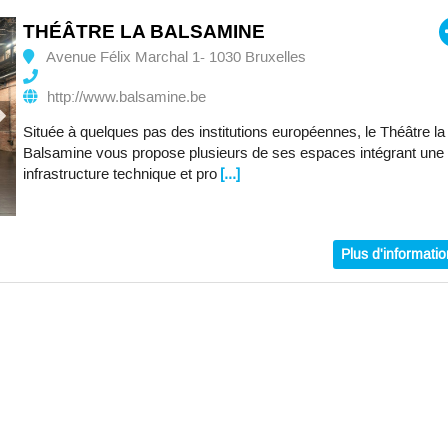
THÉÂTRE LA BALSAMINE
Avenue Félix Marchal 1- 1030 Bruxelles
http://www.balsamine.be
Située à quelques pas des institutions européennes, le Théâtre la
Balsamine vous propose plusieurs de ses espaces intégrant une
infrastructure technique et pro
[...]
Plus d'informati