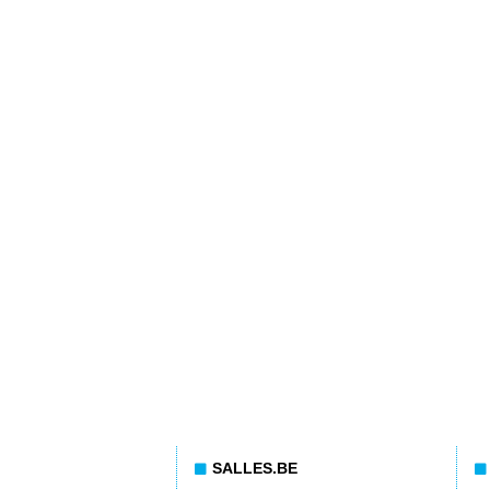
SALLES.BE