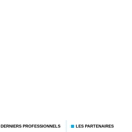
DERNIERS PROFESSIONNELS
LES PARTENAIRES