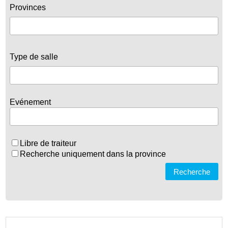
Provinces
Type de salle
Evénement
Libre de traiteur
Recherche uniquement dans la province
Recherche