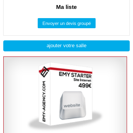
Ma liste
Envoyer un devis groupé
ajouter votre salle