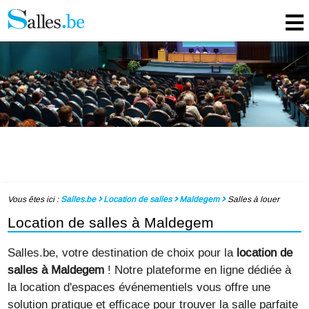
Vous êtes ici :
Salles.be
Location de salles
Maldegem
Salles à louer
Location de salles à Maldegem
Salles.be, votre destination de choix pour la
location de
salles à Maldegem
! Notre plateforme en ligne dédiée à
la location d'espaces événementiels vous offre une
solution pratique et efficace pour trouver la salle parfaite