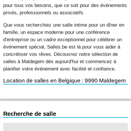
pour tous vos besoins, que ce soit pour des événements
privés, professionnels ou associatifs
Que vous recherchiez une salle intime pour un dîner en
famille, un espace moderne pour une conférence
d'entreprise ou un cadre exceptionnel pour célébrer un
événement spécial, Salles.be est là pour vous aider à
concrétiser vos rêves. Découvrez notre sélection de
salles à Maldegem dès aujourd'hui et commencez à
planifier votre événement avec facilité et confiance.
Location de salles en Belgique : 9990 Maldegem
Recherche de salle