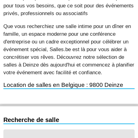
pour tous vos besoins, que ce soit pour des événements
privés, professionnels ou associatifs
Que vous recherchiez une salle intime pour un dîner en
famille, un espace moderne pour une conférence
d'entreprise ou un cadre exceptionnel pour célébrer un
événement spécial, Salles.be est là pour vous aider à
concrétiser vos rêves. Découvrez notre sélection de
salles à Deinze dès aujourd'hui et commencez à planifier
votre événement avec facilité et confiance.
Location de salles en Belgique : 9800 Deinze
Recherche de salle