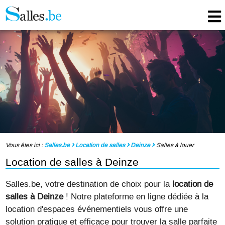
Vous êtes ici :
Salles.be
Location de salles
Deinze
Salles à louer
Location de salles à Deinze
Salles.be, votre destination de choix pour la
location de
salles à Deinze
! Notre plateforme en ligne dédiée à la
location d'espaces événementiels vous offre une
solution pratique et efficace pour trouver la salle parfaite