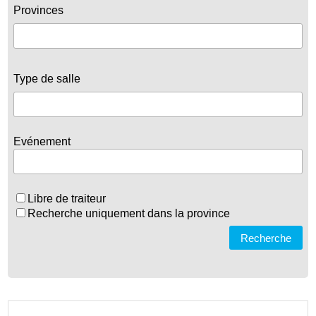
Provinces
Type de salle
Evénement
Libre de traiteur
Recherche uniquement dans la province
Recherche