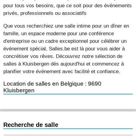
pour tous vos besoins, que ce soit pour des événements
privés, professionnels ou associatifs
Que vous recherchiez une salle intime pour un dîner en
famille, un espace moderne pour une conférence
d'entreprise ou un cadre exceptionnel pour célébrer un
événement spécial, Salles.be est là pour vous aider à
concrétiser vos rêves. Découvrez notre sélection de
salles à Kluisbergen dès aujourd'hui et commencez à
planifier votre événement avec facilité et confiance.
Location de salles en Belgique : 9690
Kluisbergen
Recherche de salle