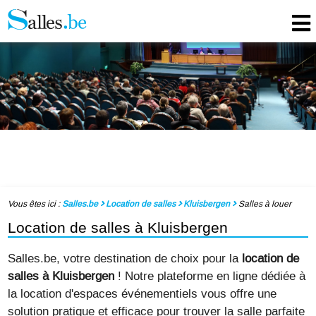
Vous êtes ici :
Salles.be
Location de salles
Kluisbergen
Salles à louer
Location de salles à Kluisbergen
Salles.be, votre destination de choix pour la
location de
salles à Kluisbergen
! Notre plateforme en ligne dédiée à
la location d'espaces événementiels vous offre une
solution pratique et efficace pour trouver la salle parfaite