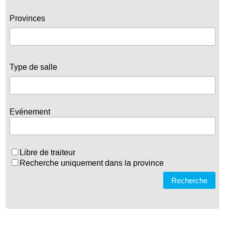
Provinces
Type de salle
Evénement
Libre de traiteur
Recherche uniquement dans la province
Recherche