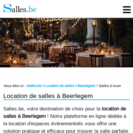
Vous êtes ici :
Salles.be
Location de salles
Beerlegem
Salles à louer
Location de salles à Beerlegem
Salles.be, votre destination de choix pour la
location de
salles à Beerlegem
! Notre plateforme en ligne dédiée à
la location d'espaces événementiels vous offre une
solution pratique et efficace pour trouver la salle parfaite