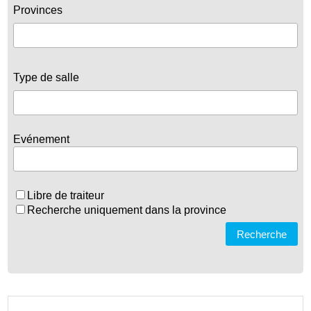
Provinces
Type de salle
Evénement
Libre de traiteur
Recherche uniquement dans la province
Recherche