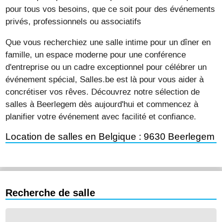
pour tous vos besoins, que ce soit pour des événements
privés, professionnels ou associatifs
Que vous recherchiez une salle intime pour un dîner en
famille, un espace moderne pour une conférence
d'entreprise ou un cadre exceptionnel pour célébrer un
événement spécial, Salles.be est là pour vous aider à
concrétiser vos rêves. Découvrez notre sélection de
salles à Beerlegem dès aujourd'hui et commencez à
planifier votre événement avec facilité et confiance.
Location de salles en Belgique : 9630 Beerlegem
Recherche de salle