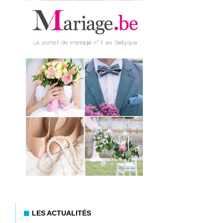
LES ACTUALITÉS