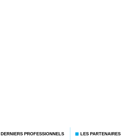
DERNIERS PROFESSIONNELS
LES PARTENAIRES