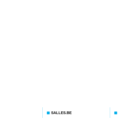
SALLES.BE