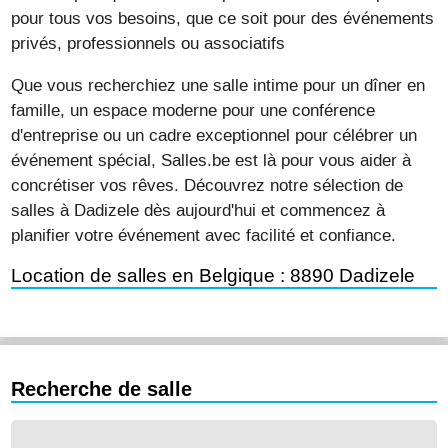
pour tous vos besoins, que ce soit pour des événements
privés, professionnels ou associatifs
Que vous recherchiez une salle intime pour un dîner en
famille, un espace moderne pour une conférence
d'entreprise ou un cadre exceptionnel pour célébrer un
événement spécial, Salles.be est là pour vous aider à
concrétiser vos rêves. Découvrez notre sélection de
salles à Dadizele dès aujourd'hui et commencez à
planifier votre événement avec facilité et confiance.
Location de salles en Belgique : 8890 Dadizele
Recherche de salle