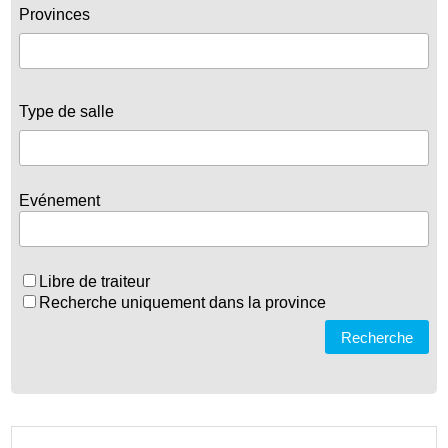
Provinces
Type de salle
Evénement
Libre de traiteur
Recherche uniquement dans la province
Recherche