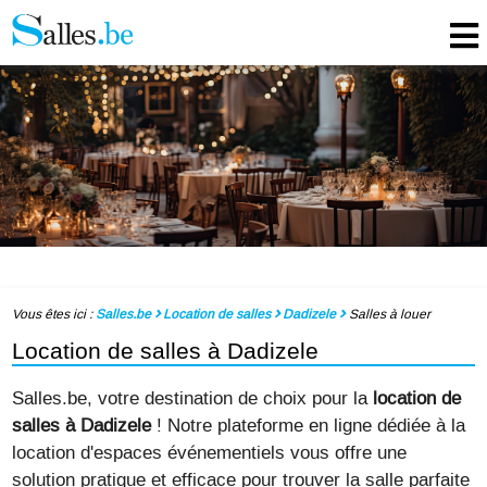
Vous êtes ici :
Salles.be
Location de salles
Dadizele
Salles à louer
Location de salles à Dadizele
Salles.be, votre destination de choix pour la
location de
salles à Dadizele
! Notre plateforme en ligne dédiée à la
location d'espaces événementiels vous offre une
solution pratique et efficace pour trouver la salle parfaite