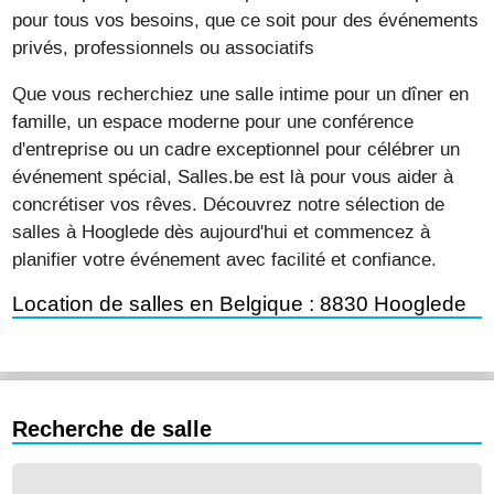
pour tous vos besoins, que ce soit pour des événements
privés, professionnels ou associatifs
Que vous recherchiez une salle intime pour un dîner en
famille, un espace moderne pour une conférence
d'entreprise ou un cadre exceptionnel pour célébrer un
événement spécial, Salles.be est là pour vous aider à
concrétiser vos rêves. Découvrez notre sélection de
salles à Hooglede dès aujourd'hui et commencez à
planifier votre événement avec facilité et confiance.
Location de salles en Belgique : 8830 Hooglede
Recherche de salle