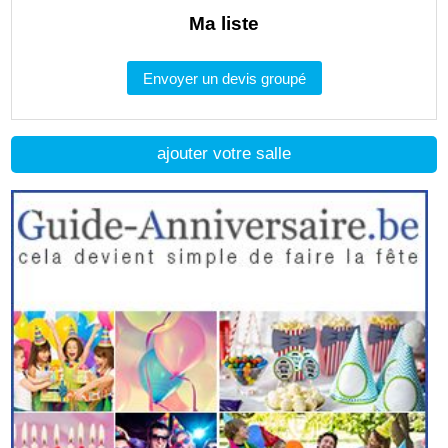
Ma liste
Envoyer un devis groupé
ajouter votre salle