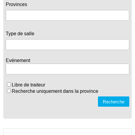
Provinces
Type de salle
Evénement
Libre de traiteur
Recherche uniquement dans la province
Recherche