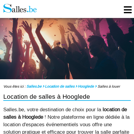
Vous êtes ici :
Salles.be
Location de salles
Hooglede
Salles à louer
Location de salles à Hooglede
Salles.be, votre destination de choix pour la
location de
salles à Hooglede
! Notre plateforme en ligne dédiée à la
location d'espaces événementiels vous offre une
solution pratique et efficace pour trouver la salle parfaite