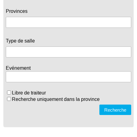
Provinces
Type de salle
Evénement
Libre de traiteur
Recherche uniquement dans la province
Recherche