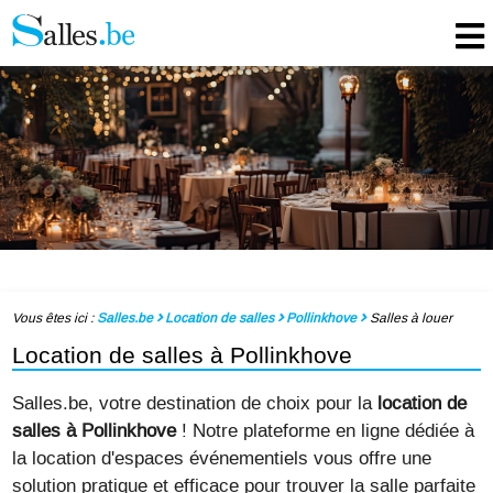
Vous êtes ici :
Salles.be
Location de salles
Pollinkhove
Salles à louer
Location de salles à Pollinkhove
Salles.be, votre destination de choix pour la
location de
salles à Pollinkhove
! Notre plateforme en ligne dédiée à
la location d'espaces événementiels vous offre une
solution pratique et efficace pour trouver la salle parfaite