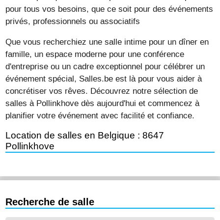
pour tous vos besoins, que ce soit pour des événements
privés, professionnels ou associatifs
Que vous recherchiez une salle intime pour un dîner en
famille, un espace moderne pour une conférence
d'entreprise ou un cadre exceptionnel pour célébrer un
événement spécial, Salles.be est là pour vous aider à
concrétiser vos rêves. Découvrez notre sélection de
salles à Pollinkhove dès aujourd'hui et commencez à
planifier votre événement avec facilité et confiance.
Location de salles en Belgique : 8647
Pollinkhove
Recherche de salle