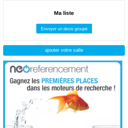
Ma liste
Envoyer un devis groupé
ajouter votre salle