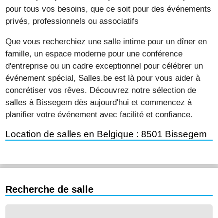
pour tous vos besoins, que ce soit pour des événements
privés, professionnels ou associatifs
Que vous recherchiez une salle intime pour un dîner en
famille, un espace moderne pour une conférence
d'entreprise ou un cadre exceptionnel pour célébrer un
événement spécial, Salles.be est là pour vous aider à
concrétiser vos rêves. Découvrez notre sélection de
salles à Bissegem dès aujourd'hui et commencez à
planifier votre événement avec facilité et confiance.
Location de salles en Belgique : 8501 Bissegem
Recherche de salle