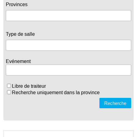
Provinces
Type de salle
Evénement
Libre de traiteur
Recherche uniquement dans la province
Recherche