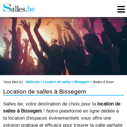
Vous êtes ici :
Salles.be
Location de salles
Bissegem
Salles à louer
Location de salles à Bissegem
Salles.be, votre destination de choix pour la
location de
salles à Bissegem
! Notre plateforme en ligne dédiée à
la location d'espaces événementiels vous offre une
solution pratique et efficace pour trouver la salle parfaite