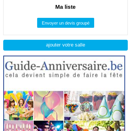
Ma liste
Envoyer un devis groupé
ajouter votre salle