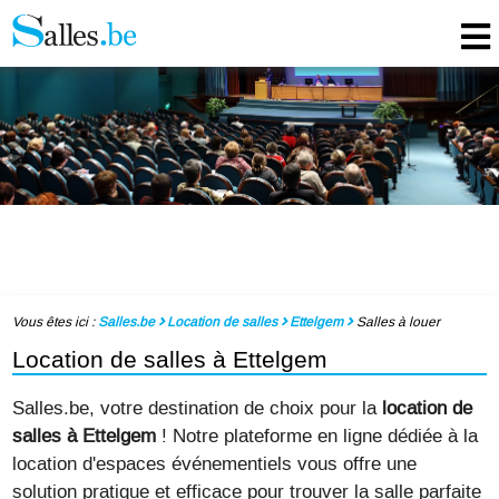
Vous êtes ici :
Salles.be
Location de salles
Ettelgem
Salles à louer
Location de salles à Ettelgem
Salles.be, votre destination de choix pour la
location de
salles à Ettelgem
! Notre plateforme en ligne dédiée à la
location d'espaces événementiels vous offre une
solution pratique et efficace pour trouver la salle parfaite