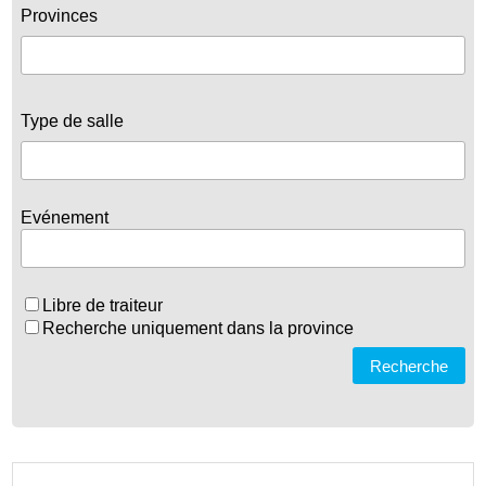
Provinces
Type de salle
Evénement
Libre de traiteur
Recherche uniquement dans la province
Recherche