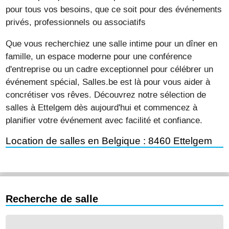
pour tous vos besoins, que ce soit pour des événements
privés, professionnels ou associatifs
Que vous recherchiez une salle intime pour un dîner en
famille, un espace moderne pour une conférence
d'entreprise ou un cadre exceptionnel pour célébrer un
événement spécial, Salles.be est là pour vous aider à
concrétiser vos rêves. Découvrez notre sélection de
salles à Ettelgem dès aujourd'hui et commencez à
planifier votre événement avec facilité et confiance.
Location de salles en Belgique : 8460 Ettelgem
Recherche de salle