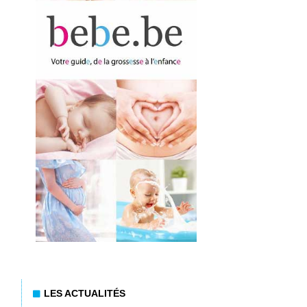
LES ACTUALITÉS