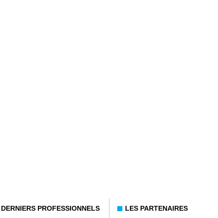
DERNIERS PROFESSIONNELS
LES PARTENAIRES