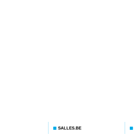
SALLES.BE