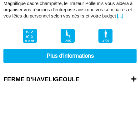
Magnifique cadre champêtre, le Traiteur Polleunis vous aidera à
organiser vos réunions d'entreprise ainsi que vos séminaires et
vos fêtes du personnel selon vos désirs et votre budget
[...]
200
450
n.c.m²
Plus d'informations
FERME D'HAVELIGEOULE