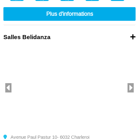
Plus d'informations
Salles Belidanza
Avenue Paul Pastur 10- 6032 Charleroi