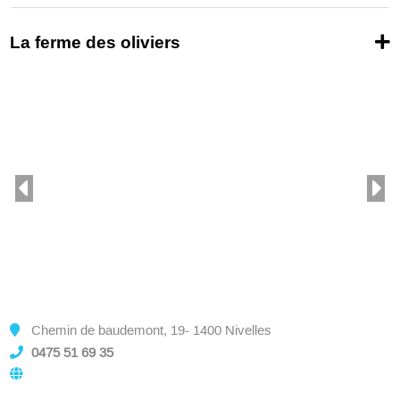
La ferme des oliviers
Chemin de baudemont, 19- 1400 Nivelles
0475 51 69 35