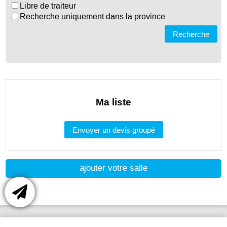
Libre de traiteur
Recherche uniquement dans la province
Recherche
Ma liste
Envoyer un devis groupé
ajouter votre salle