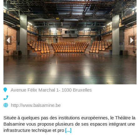
Avenue Félix Marchal 1- 1030 Bruxelles
http://www.balsamine.be
Située à quelques pas des institutions européennes, le Théâtre la
Balsamine vous propose plusieurs de ses espaces intégrant une
infrastructure technique et pro
[...]