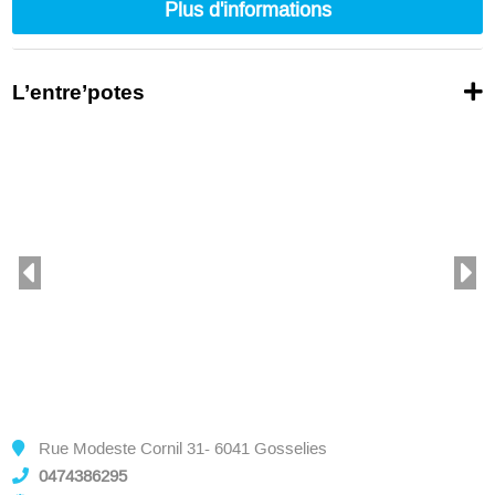
Plus d'informations
L’entre’potes
Rue Modeste Cornil 31- 6041 Gosselies
0474386295