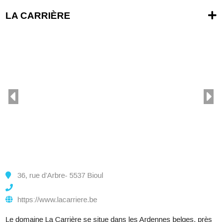
LA CARRIÈRE
36, rue d’Arbre- 5537 Bioul
https://www.lacarriere.be
Le domaine La Carrière se situe dans les Ardennes belges, près