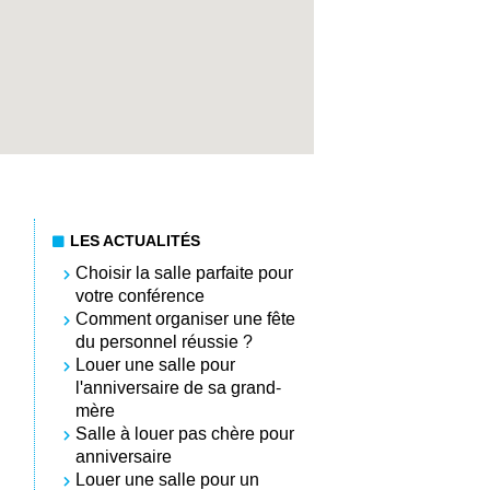
LES ACTUALITÉS
Choisir la salle parfaite pour
votre conférence
Comment organiser une fête
du personnel réussie ?
Louer une salle pour
l'anniversaire de sa grand-
mère
Salle à louer pas chère pour
anniversaire
Louer une salle pour un