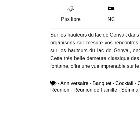
Pas libre
NC
Sur les hauteurs du lac de Genval, dans
organisons sur mesure vos rencontres p
sur les hauteurs du lac de Genval, enc
Cette très belle demeure classique des
fontaine, offre une vue imprenable sur l
- Anniversaire - Banquet - Cocktail -
Réunion - Réunion de Famille - Séminair