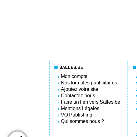
SALLES.BE
Mon compte
Nos formules publicitaires
Ajoutez votre site
Contactez-nous
Faire un lien vers Salles.be
Mentions Légales
VO Publishing
Qui sommes nous ?