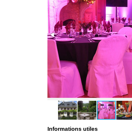
Informations utiles