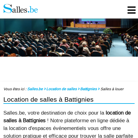
Vous êtes ici :
Salles.be
Location de salles
Battignies
Salles à louer
Location de salles à Battignies
Salles.be, votre destination de choix pour la
location de
salles à Battignies
! Notre plateforme en ligne dédiée à
la location d'espaces événementiels vous offre une
solution pratique et efficace pour trouver la salle parfaite