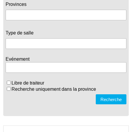
Provinces
Type de salle
Evénement
Libre de traiteur
Recherche uniquement dans la province
Recherche