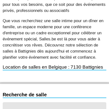
pour tous vos besoins, que ce soit pour des événements
privés, professionnels ou associatifs
Que vous recherchiez une salle intime pour un dîner en
famille, un espace moderne pour une conférence
d'entreprise ou un cadre exceptionnel pour célébrer un
événement spécial, Salles.be est là pour vous aider à
concrétiser vos rêves. Découvrez notre sélection de
salles à Battignies dès aujourd'hui et commencez à
planifier votre événement avec facilité et confiance.
Location de salles en Belgique : 7130 Battignies
Recherche de salle