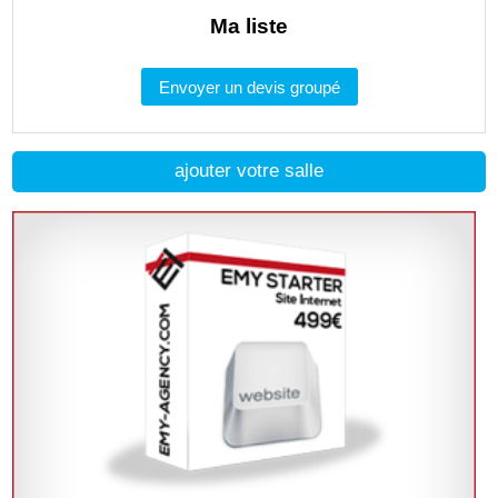
Ma liste
Envoyer un devis groupé
ajouter votre salle