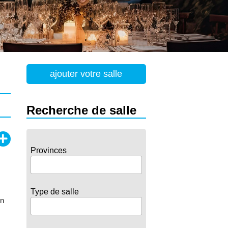
ajouter votre salle
Recherche de salle
Provinces
Type de salle
Un