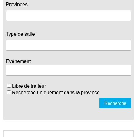
Provinces
Type de salle
Evénement
Libre de traiteur
Recherche uniquement dans la province
Recherche