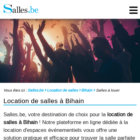
Vous êtes ici :
Salles.be
Location de salles
Bihain
Salles à louer
Location de salles à Bihain
Salles.be, votre destination de choix pour la
location de
salles à Bihain
! Notre plateforme en ligne dédiée à la
location d'espaces événementiels vous offre une
solution pratique et efficace pour trouver la salle parfaite