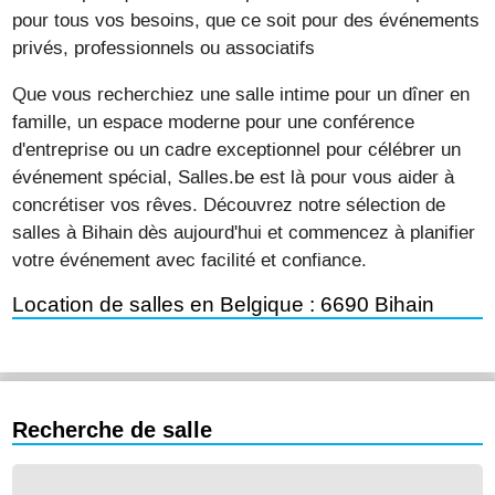
pour tous vos besoins, que ce soit pour des événements
privés, professionnels ou associatifs
Que vous recherchiez une salle intime pour un dîner en
famille, un espace moderne pour une conférence
d'entreprise ou un cadre exceptionnel pour célébrer un
événement spécial, Salles.be est là pour vous aider à
concrétiser vos rêves. Découvrez notre sélection de
salles à Bihain dès aujourd'hui et commencez à planifier
votre événement avec facilité et confiance.
Location de salles en Belgique : 6690 Bihain
Recherche de salle