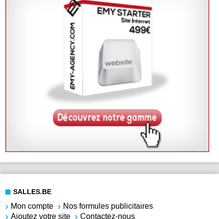
SALLES.BE
Mon compte
Nos formules publicitaires
Ajoutez votre site
Contactez-nous