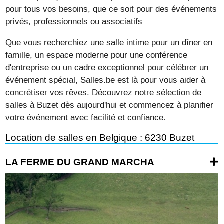
pour tous vos besoins, que ce soit pour des événements
privés, professionnels ou associatifs
Que vous recherchiez une salle intime pour un dîner en
famille, un espace moderne pour une conférence
d'entreprise ou un cadre exceptionnel pour célébrer un
événement spécial, Salles.be est là pour vous aider à
concrétiser vos rêves. Découvrez notre sélection de
salles à Buzet dès aujourd'hui et commencez à planifier
votre événement avec facilité et confiance.
Location de salles en Belgique : 6230 Buzet
LA FERME DU GRAND MARCHA