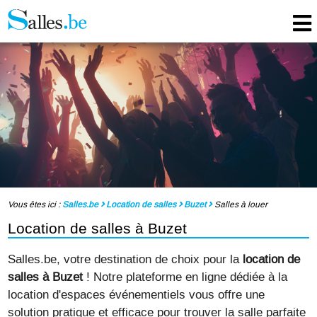
Vous êtes ici :
Salles.be
Location de salles
Buzet
Salles à louer
Location de salles à Buzet
Salles.be, votre destination de choix pour la
location de
salles à Buzet
! Notre plateforme en ligne dédiée à la
location d'espaces événementiels vous offre une
solution pratique et efficace pour trouver la salle parfaite