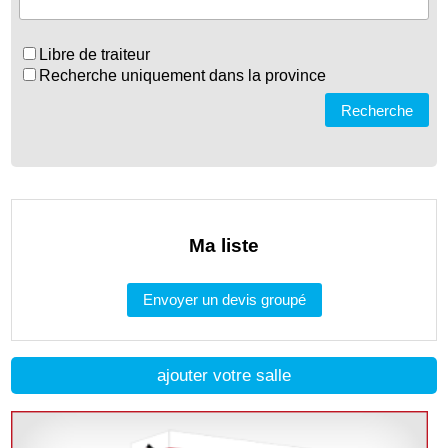
Libre de traiteur
Recherche uniquement dans la province
Recherche
Ma liste
Envoyer un devis groupé
ajouter votre salle