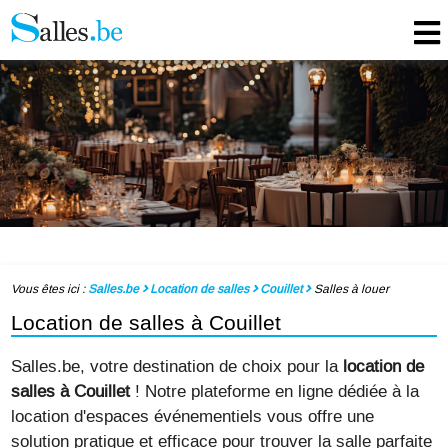
Vous êtes ici :
Salles.be
Location de salles
Couillet
Salles à louer
Location de salles à Couillet
Salles.be, votre destination de choix pour la
location de
salles à Couillet
! Notre plateforme en ligne dédiée à la
location d'espaces événementiels vous offre une
solution pratique et efficace pour trouver la salle parfaite