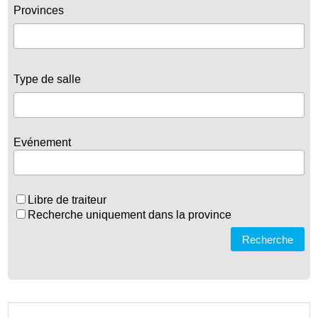
Provinces
Type de salle
Evénement
Libre de traiteur
Recherche uniquement dans la province
Recherche