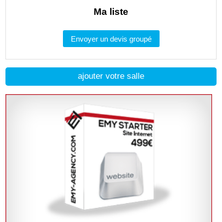
Ma liste
Envoyer un devis groupé
ajouter votre salle