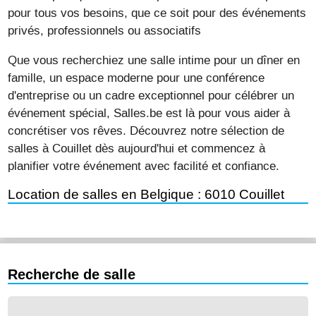
pour tous vos besoins, que ce soit pour des événements
privés, professionnels ou associatifs
Que vous recherchiez une salle intime pour un dîner en
famille, un espace moderne pour une conférence
d'entreprise ou un cadre exceptionnel pour célébrer un
événement spécial, Salles.be est là pour vous aider à
concrétiser vos rêves. Découvrez notre sélection de
salles à Couillet dès aujourd'hui et commencez à
planifier votre événement avec facilité et confiance.
Location de salles en Belgique : 6010 Couillet
Recherche de salle