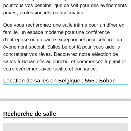
pour tous vos besoins, que ce soit pour des événements
privés, professionnels ou associatifs
Que vous recherchiez une salle intime pour un dîner en
famille, un espace moderne pour une conférence
d'entreprise ou un cadre exceptionnel pour célébrer un
événement spécial, Salles.be est là pour vous aider à
concrétiser vos rêves. Découvrez notre sélection de
salles à Bohan dès aujourd'hui et commencez à planifier
votre événement avec facilité et confiance.
Location de salles en Belgique : 5550 Bohan
Recherche de salle