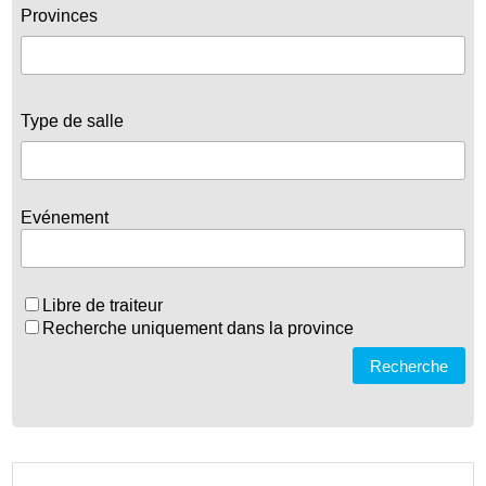
Provinces
Type de salle
Evénement
Libre de traiteur
Recherche uniquement dans la province
Recherche