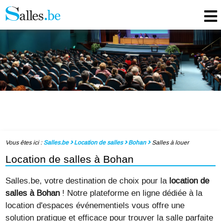
Vous êtes ici :
Salles.be
Location de salles
Bohan
Salles à louer
Location de salles à Bohan
Salles.be, votre destination de choix pour la
location de
salles à Bohan
! Notre plateforme en ligne dédiée à la
location d'espaces événementiels vous offre une
solution pratique et efficace pour trouver la salle parfaite