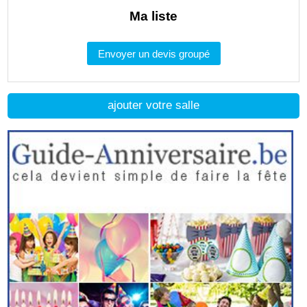
Ma liste
Envoyer un devis groupé
ajouter votre salle