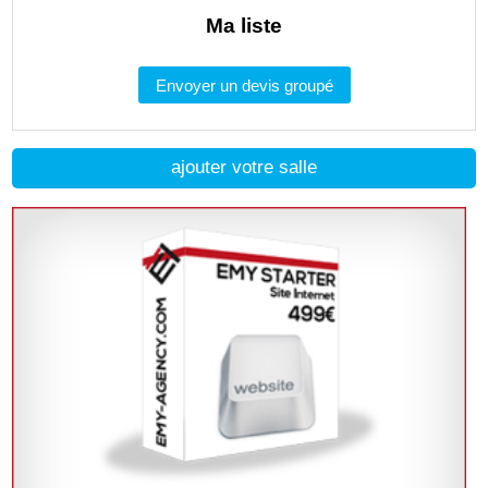
Ma liste
Envoyer un devis groupé
ajouter votre salle