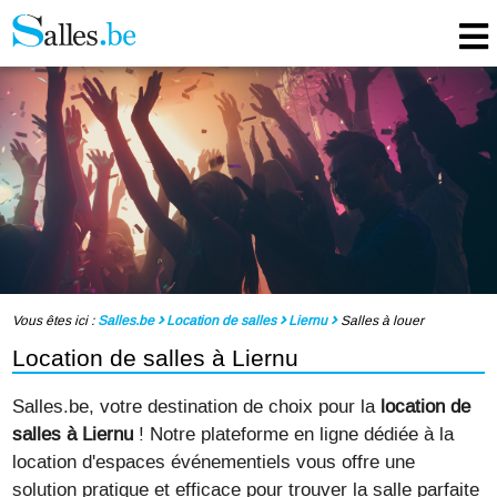
Vous êtes ici :
Salles.be
Location de salles
Liernu
Salles à louer
Location de salles à Liernu
Salles.be, votre destination de choix pour la
location de
salles à Liernu
! Notre plateforme en ligne dédiée à la
location d'espaces événementiels vous offre une
solution pratique et efficace pour trouver la salle parfaite