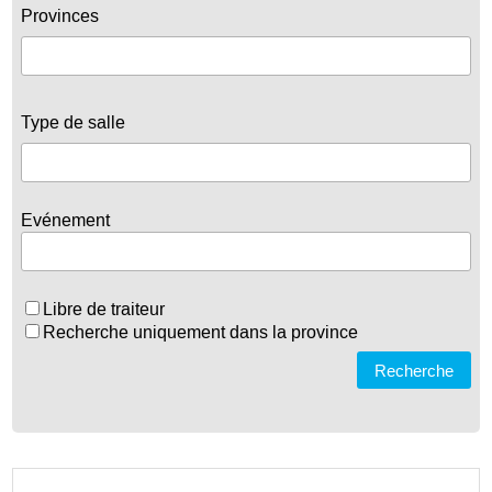
Provinces
Type de salle
Evénement
Libre de traiteur
Recherche uniquement dans la province
Recherche