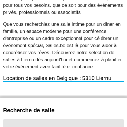
pour tous vos besoins, que ce soit pour des événements
privés, professionnels ou associatifs
Que vous recherchiez une salle intime pour un dîner en
famille, un espace moderne pour une conférence
d'entreprise ou un cadre exceptionnel pour célébrer un
événement spécial, Salles.be est là pour vous aider à
concrétiser vos rêves. Découvrez notre sélection de
salles à Liernu dès aujourd'hui et commencez à planifier
votre événement avec facilité et confiance.
Location de salles en Belgique : 5310 Liernu
Recherche de salle