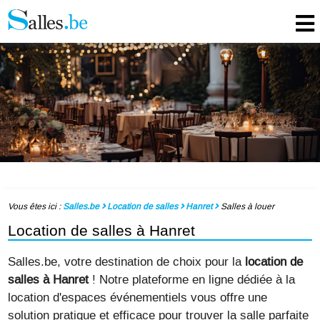
Vous êtes ici :
Salles.be
Location de salles
Hanret
Salles à louer
Location de salles à Hanret
Salles.be, votre destination de choix pour la
location de
salles à Hanret
! Notre plateforme en ligne dédiée à la
location d'espaces événementiels vous offre une
solution pratique et efficace pour trouver la salle parfaite