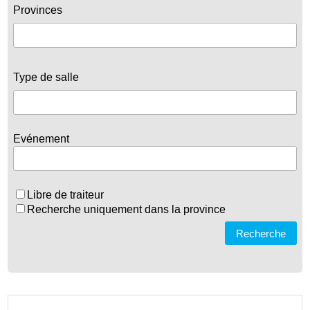
Provinces
Type de salle
Evénement
Libre de traiteur
Recherche uniquement dans la province
Recherche