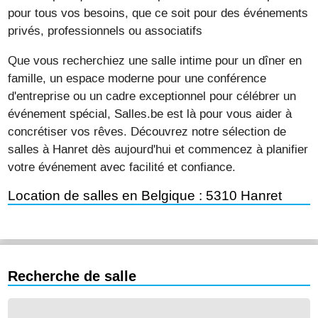
pour tous vos besoins, que ce soit pour des événements
privés, professionnels ou associatifs
Que vous recherchiez une salle intime pour un dîner en
famille, un espace moderne pour une conférence
d'entreprise ou un cadre exceptionnel pour célébrer un
événement spécial, Salles.be est là pour vous aider à
concrétiser vos rêves. Découvrez notre sélection de
salles à Hanret dès aujourd'hui et commencez à planifier
votre événement avec facilité et confiance.
Location de salles en Belgique : 5310 Hanret
Recherche de salle