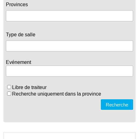
Provinces
Type de salle
Evénement
Libre de traiteur
Recherche uniquement dans la province
Recherche