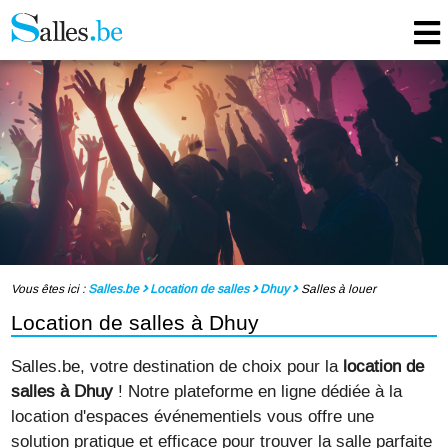
Vous êtes ici :
Salles.be
Location de salles
Dhuy
Salles à louer
Location de salles à Dhuy
Salles.be, votre destination de choix pour la
location de
salles à Dhuy
! Notre plateforme en ligne dédiée à la
location d'espaces événementiels vous offre une
solution pratique et efficace pour trouver la salle parfaite