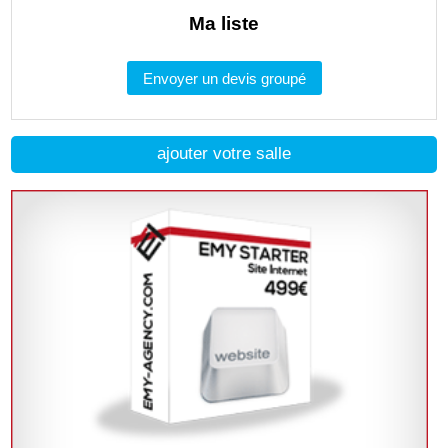
Ma liste
Envoyer un devis groupé
ajouter votre salle