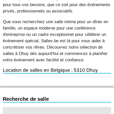
pour tous vos besoins, que ce soit pour des événements
privés, professionnels ou associatifs
Que vous recherchiez une salle intime pour un dîner en
famille, un espace moderne pour une conférence
d'entreprise ou un cadre exceptionnel pour célébrer un
événement spécial, Salles.be est là pour vous aider à
concrétiser vos rêves. Découvrez notre sélection de
salles à Dhuy dès aujourd'hui et commencez à planifier
votre événement avec facilité et confiance.
Location de salles en Belgique : 5310 Dhuy
Recherche de salle