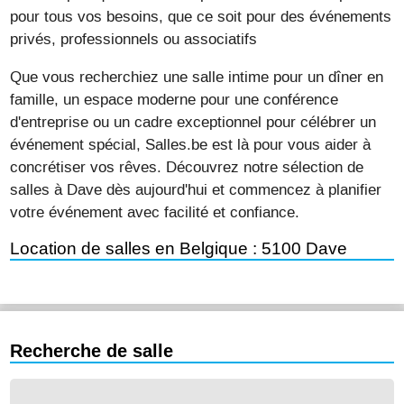
pour tous vos besoins, que ce soit pour des événements
privés, professionnels ou associatifs
Que vous recherchiez une salle intime pour un dîner en
famille, un espace moderne pour une conférence
d'entreprise ou un cadre exceptionnel pour célébrer un
événement spécial, Salles.be est là pour vous aider à
concrétiser vos rêves. Découvrez notre sélection de
salles à Dave dès aujourd'hui et commencez à planifier
votre événement avec facilité et confiance.
Location de salles en Belgique : 5100 Dave
Recherche de salle