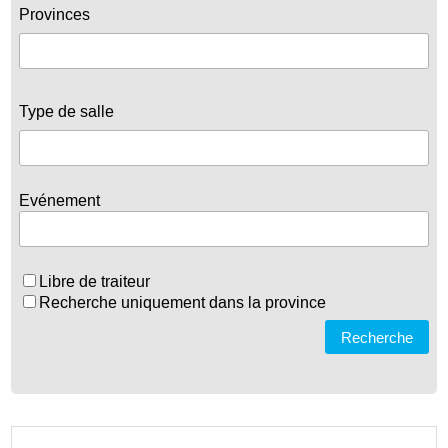
Provinces
Type de salle
Evénement
Libre de traiteur
Recherche uniquement dans la province
Recherche