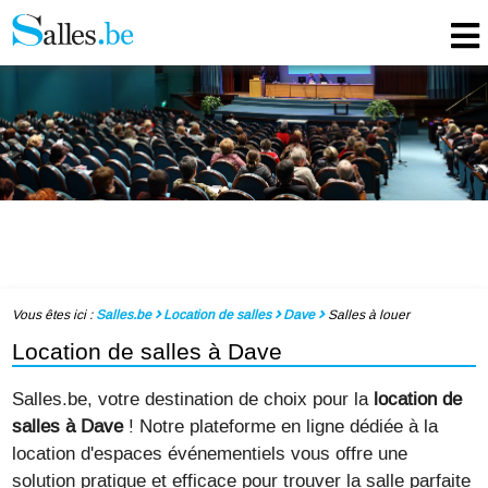
Vous êtes ici :
Salles.be
Location de salles
Dave
Salles à louer
Location de salles à Dave
Salles.be, votre destination de choix pour la
location de
salles à Dave
! Notre plateforme en ligne dédiée à la
location d'espaces événementiels vous offre une
solution pratique et efficace pour trouver la salle parfaite