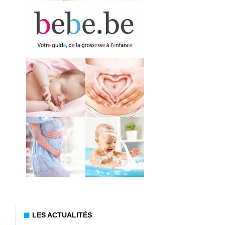
LES ACTUALITÉS