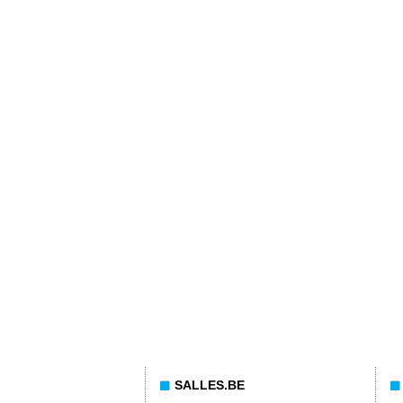
SALLES.BE