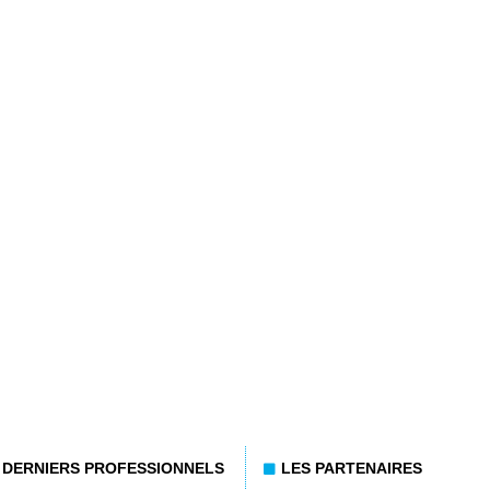
DERNIERS PROFESSIONNELS
LES PARTENAIRES