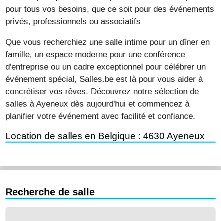
pour tous vos besoins, que ce soit pour des événements
privés, professionnels ou associatifs
Que vous recherchiez une salle intime pour un dîner en
famille, un espace moderne pour une conférence
d'entreprise ou un cadre exceptionnel pour célébrer un
événement spécial, Salles.be est là pour vous aider à
concrétiser vos rêves. Découvrez notre sélection de
salles à Ayeneux dès aujourd'hui et commencez à
planifier votre événement avec facilité et confiance.
Location de salles en Belgique : 4630 Ayeneux
Recherche de salle