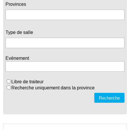
Provinces
Type de salle
Evénement
Libre de traiteur
Recherche uniquement dans la province
Recherche