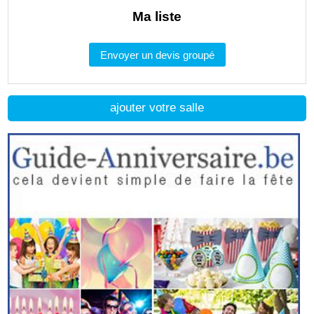
Ma liste
Envoyer un devis groupé
ajouter votre salle