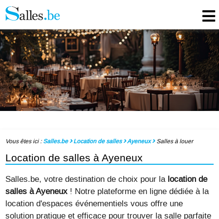
Vous êtes ici :
Salles.be
Location de salles
Ayeneux
Salles à louer
Location de salles à Ayeneux
Salles.be, votre destination de choix pour la
location de
salles à Ayeneux
! Notre plateforme en ligne dédiée à la
location d'espaces événementiels vous offre une
solution pratique et efficace pour trouver la salle parfaite