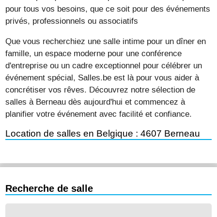
pour tous vos besoins, que ce soit pour des événements
privés, professionnels ou associatifs
Que vous recherchiez une salle intime pour un dîner en
famille, un espace moderne pour une conférence
d'entreprise ou un cadre exceptionnel pour célébrer un
événement spécial, Salles.be est là pour vous aider à
concrétiser vos rêves. Découvrez notre sélection de
salles à Berneau dès aujourd'hui et commencez à
planifier votre événement avec facilité et confiance.
Location de salles en Belgique : 4607 Berneau
Recherche de salle