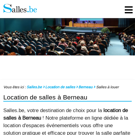
Vous êtes ici :
Salles.be
Location de salles
Berneau
Salles à louer
Location de salles à Berneau
Salles.be, votre destination de choix pour la
location de
salles à Berneau
! Notre plateforme en ligne dédiée à la
location d'espaces événementiels vous offre une
solution pratique et efficace pour trouver la salle parfaite