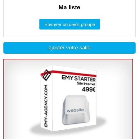
Ma liste
Envoyer un devis groupé
ajouter votre salle