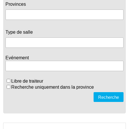
Provinces
Type de salle
Evénement
Libre de traiteur
Recherche uniquement dans la province
Recherche