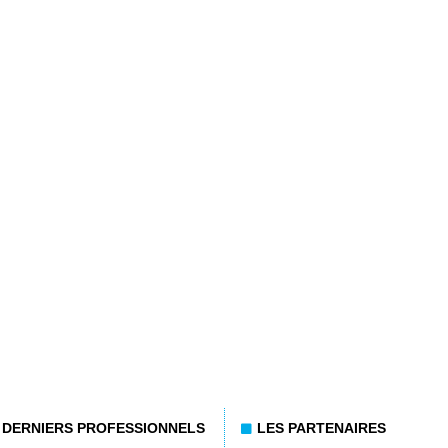
DERNIERS PROFESSIONNELS
LES PARTENAIRES