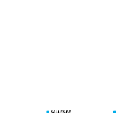
SALLES.BE