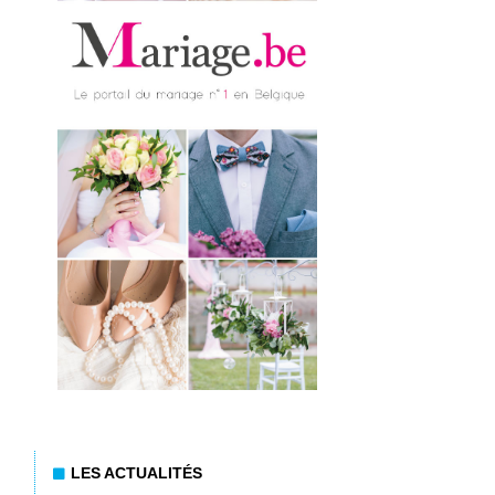
LES ACTUALITÉS