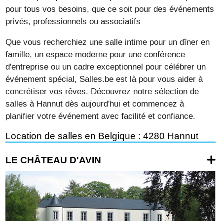
pour tous vos besoins, que ce soit pour des événements
privés, professionnels ou associatifs
Que vous recherchiez une salle intime pour un dîner en
famille, un espace moderne pour une conférence
d'entreprise ou un cadre exceptionnel pour célébrer un
événement spécial, Salles.be est là pour vous aider à
concrétiser vos rêves. Découvrez notre sélection de
salles à Hannut dès aujourd'hui et commencez à
planifier votre événement avec facilité et confiance.
Location de salles en Belgique : 4280 Hannut
LE CHÂTEAU D'AVIN