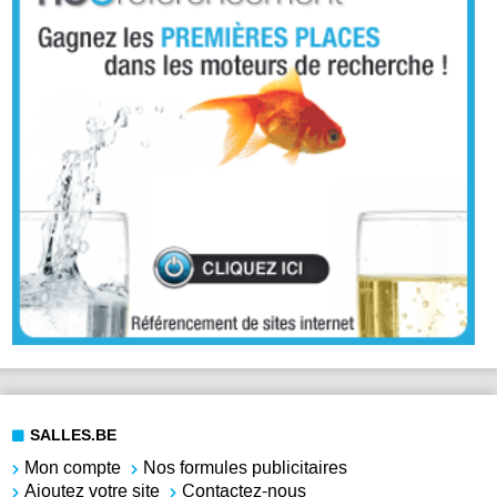
SALLES.BE
Mon compte
Nos formules publicitaires
Ajoutez votre site
Contactez-nous