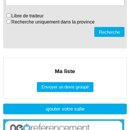
Libre de traiteur
Recherche uniquement dans la province
Recherche
Ma liste
Envoyer un devis groupé
ajouter votre salle