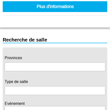
Plus d'informations
Recherche de salle
Provinces
Type de salle
Evénement