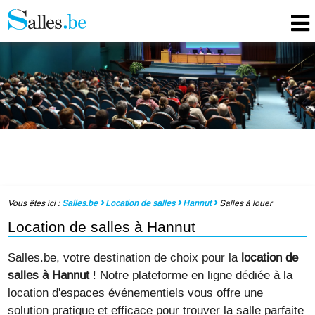
Vous êtes ici :
Salles.be
Location de salles
Hannut
Salles à louer
Location de salles à Hannut
Salles.be, votre destination de choix pour la
location de
salles à Hannut
! Notre plateforme en ligne dédiée à la
location d'espaces événementiels vous offre une
solution pratique et efficace pour trouver la salle parfaite