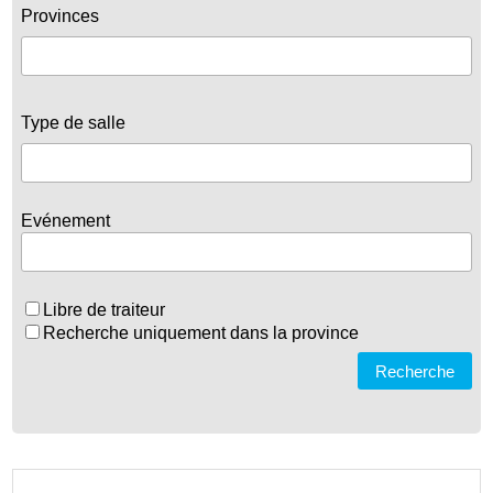
Provinces
Type de salle
Evénement
Libre de traiteur
Recherche uniquement dans la province
Recherche