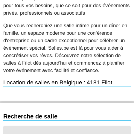
pour tous vos besoins, que ce soit pour des événements
privés, professionnels ou associatifs
Que vous recherchiez une salle intime pour un dîner en
famille, un espace moderne pour une conférence
d'entreprise ou un cadre exceptionnel pour célébrer un
événement spécial, Salles.be est là pour vous aider à
concrétiser vos rêves. Découvrez notre sélection de
salles à Filot dès aujourd'hui et commencez à planifier
votre événement avec facilité et confiance.
Location de salles en Belgique : 4181 Filot
Recherche de salle