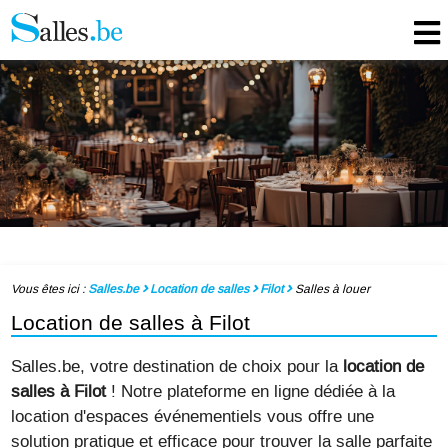
Vous êtes ici :
Salles.be
Location de salles
Filot
Salles à louer
Location de salles à Filot
Salles.be, votre destination de choix pour la
location de
salles à Filot
! Notre plateforme en ligne dédiée à la
location d'espaces événementiels vous offre une
solution pratique et efficace pour trouver la salle parfaite