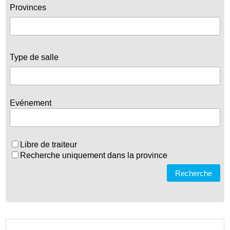
Provinces
Type de salle
Evénement
Libre de traiteur
Recherche uniquement dans la province
Recherche