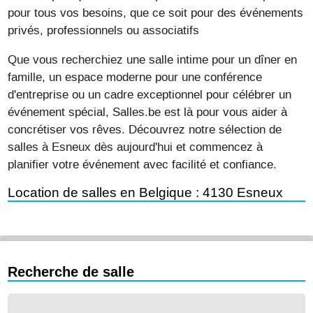
pour tous vos besoins, que ce soit pour des événements
privés, professionnels ou associatifs
Que vous recherchiez une salle intime pour un dîner en
famille, un espace moderne pour une conférence
d'entreprise ou un cadre exceptionnel pour célébrer un
événement spécial, Salles.be est là pour vous aider à
concrétiser vos rêves. Découvrez notre sélection de
salles à Esneux dès aujourd'hui et commencez à
planifier votre événement avec facilité et confiance.
Location de salles en Belgique : 4130 Esneux
Recherche de salle