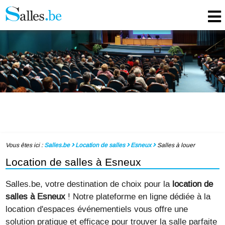
Vous êtes ici :
Salles.be
Location de salles
Esneux
Salles à louer
Location de salles à Esneux
Salles.be, votre destination de choix pour la
location de
salles à Esneux
! Notre plateforme en ligne dédiée à la
location d'espaces événementiels vous offre une
solution pratique et efficace pour trouver la salle parfaite