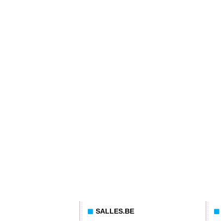
SALLES.BE