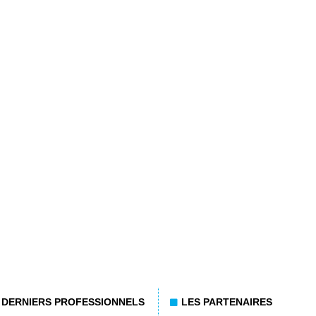
DERNIERS PROFESSIONNELS
LES PARTENAIRES