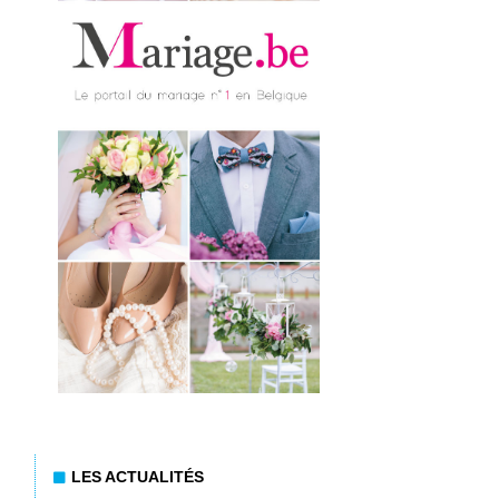
LES ACTUALITÉS