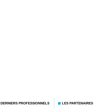
DERNIERS PROFESSIONNELS
LES PARTENAIRES