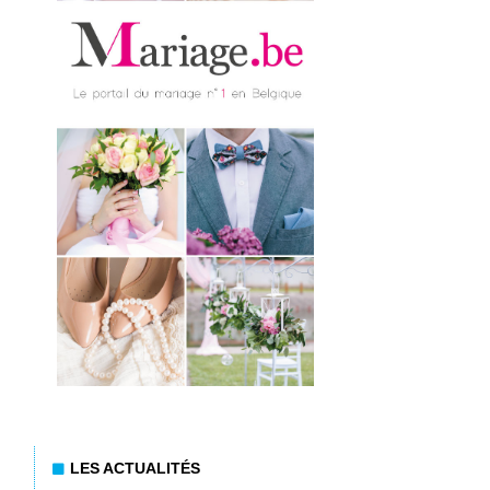
LES ACTUALITÉS