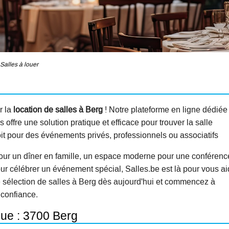
Salles à louer
r la
location de salles à Berg
! Notre plateforme en ligne dédiée
offre une solution pratique et efficace pour trouver la salle
oit pour des événements privés, professionnels ou associatifs
our un dîner en famille, un espace moderne pour une conférenc
ur célébrer un événement spécial, Salles.be est là pour vous ai
e sélection de salles à Berg dès aujourd'hui et commencez à
 confiance.
que : 3700 Berg