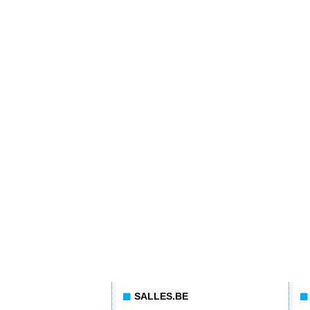
SALLES.BE