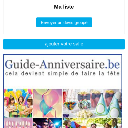
Ma liste
Envoyer un devis groupé
ajouter votre salle