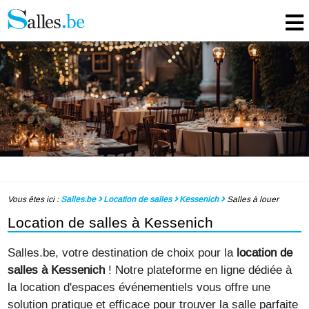
Vous êtes ici :
Salles.be
Location de salles
Kessenich
Salles à louer
Location de salles à Kessenich
Salles.be, votre destination de choix pour la
location de
salles à Kessenich
! Notre plateforme en ligne dédiée à
la location d'espaces événementiels vous offre une
solution pratique et efficace pour trouver la salle parfaite