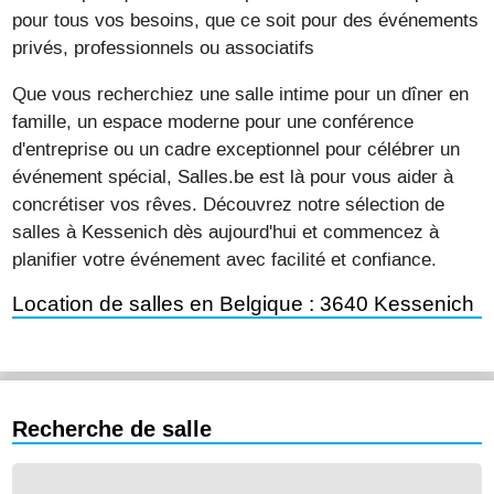
pour tous vos besoins, que ce soit pour des événements
privés, professionnels ou associatifs
Que vous recherchiez une salle intime pour un dîner en
famille, un espace moderne pour une conférence
d'entreprise ou un cadre exceptionnel pour célébrer un
événement spécial, Salles.be est là pour vous aider à
concrétiser vos rêves. Découvrez notre sélection de
salles à Kessenich dès aujourd'hui et commencez à
planifier votre événement avec facilité et confiance.
Location de salles en Belgique : 3640 Kessenich
Recherche de salle