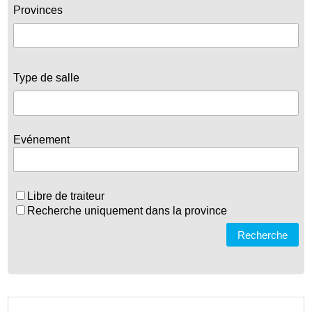
Provinces
Type de salle
Evénement
Libre de traiteur
Recherche uniquement dans la province
Recherche