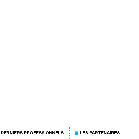
DERNIERS PROFESSIONNELS
LES PARTENAIRES