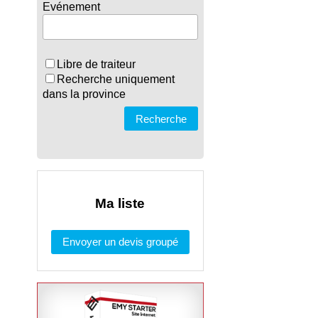
Evénement
Libre de traiteur
Recherche uniquement
dans la province
Recherche
Ma liste
Envoyer un devis groupé