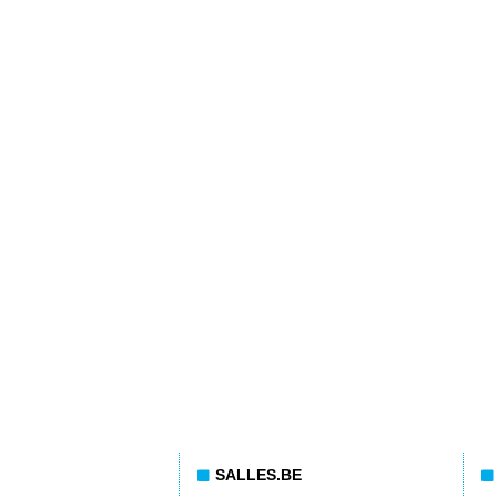
SALLES.BE