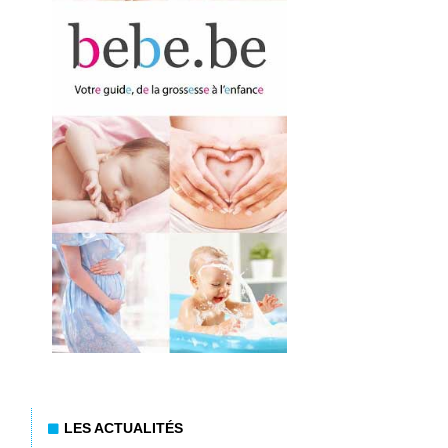
LES ACTUALITÉS