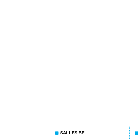
SALLES.BE