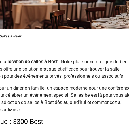
Salles à louer
r la
location de salles à Bost
! Notre plateforme en ligne dédiée
offre une solution pratique et efficace pour trouver la salle
oit pour des événements privés, professionnels ou associatifs
our un dîner en famille, un espace moderne pour une conférenc
ur célébrer un événement spécial, Salles.be est là pour vous ai
e sélection de salles à Bost dès aujourd'hui et commencez à
 confiance.
que : 3300 Bost