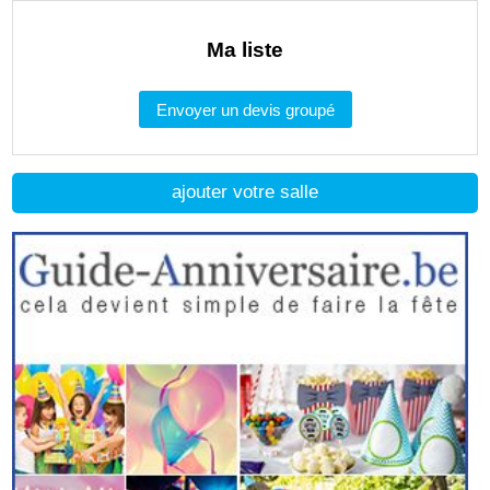
Ma liste
Envoyer un devis groupé
ajouter votre salle