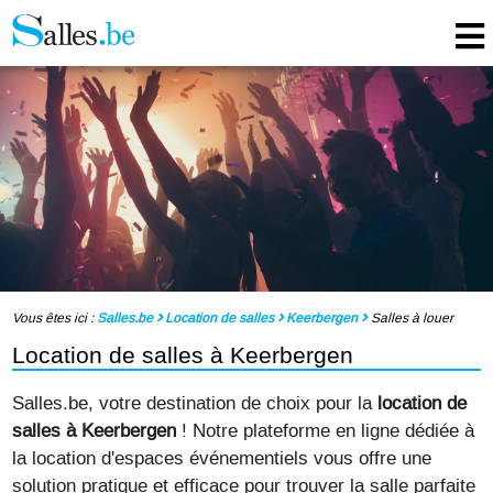
Vous êtes ici :
Salles.be
Location de salles
Keerbergen
Salles à louer
Location de salles à Keerbergen
Salles.be, votre destination de choix pour la
location de
salles à Keerbergen
! Notre plateforme en ligne dédiée à
la location d'espaces événementiels vous offre une
solution pratique et efficace pour trouver la salle parfaite