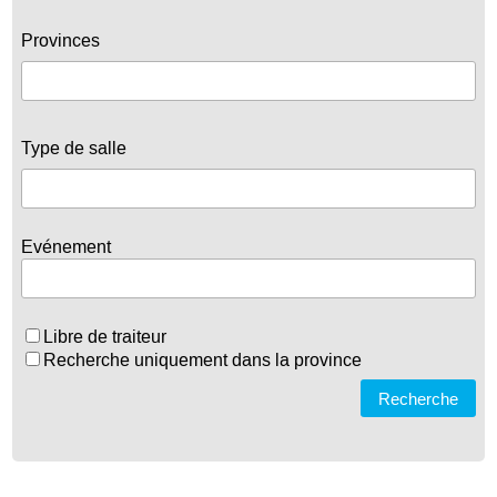
Provinces
Type de salle
Evénement
Libre de traiteur
Recherche uniquement dans la province
Recherche