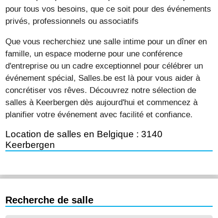
pour tous vos besoins, que ce soit pour des événements
privés, professionnels ou associatifs
Que vous recherchiez une salle intime pour un dîner en
famille, un espace moderne pour une conférence
d'entreprise ou un cadre exceptionnel pour célébrer un
événement spécial, Salles.be est là pour vous aider à
concrétiser vos rêves. Découvrez notre sélection de
salles à Keerbergen dès aujourd'hui et commencez à
planifier votre événement avec facilité et confiance.
Location de salles en Belgique : 3140
Keerbergen
Recherche de salle