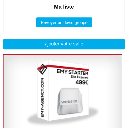
Ma liste
Envoyer un devis groupé
ajouter votre salle