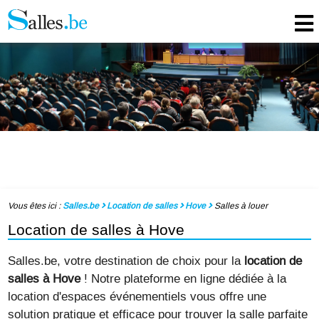
Vous êtes ici :
Salles.be
Location de salles
Hove
Salles à louer
Location de salles à Hove
Salles.be, votre destination de choix pour la
location de
salles à Hove
! Notre plateforme en ligne dédiée à la
location d'espaces événementiels vous offre une
solution pratique et efficace pour trouver la salle parfaite