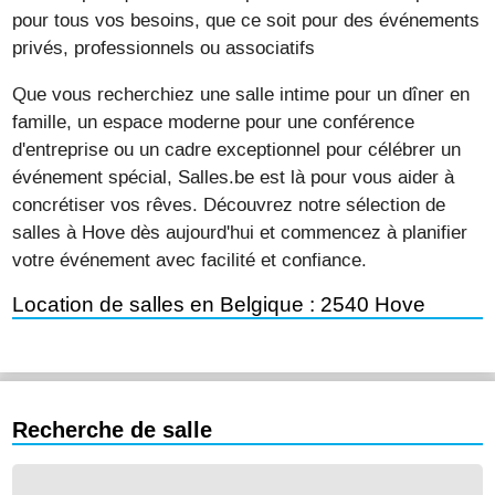
pour tous vos besoins, que ce soit pour des événements
privés, professionnels ou associatifs
Que vous recherchiez une salle intime pour un dîner en
famille, un espace moderne pour une conférence
d'entreprise ou un cadre exceptionnel pour célébrer un
événement spécial, Salles.be est là pour vous aider à
concrétiser vos rêves. Découvrez notre sélection de
salles à Hove dès aujourd'hui et commencez à planifier
votre événement avec facilité et confiance.
Location de salles en Belgique : 2540 Hove
Recherche de salle