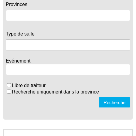
Provinces
Type de salle
Evénement
Libre de traiteur
Recherche uniquement dans la province
Recherche