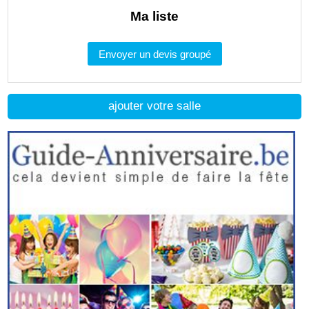
Ma liste
Envoyer un devis groupé
ajouter votre salle