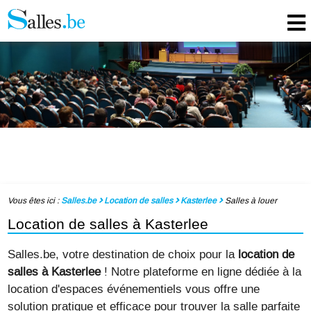
Vous êtes ici :
Salles.be
Location de salles
Kasterlee
Salles à louer
Location de salles à Kasterlee
Salles.be, votre destination de choix pour la
location de
salles à Kasterlee
! Notre plateforme en ligne dédiée à la
location d'espaces événementiels vous offre une
solution pratique et efficace pour trouver la salle parfaite