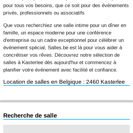
pour tous vos besoins, que ce soit pour des événements
privés, professionnels ou associatifs
Que vous recherchiez une salle intime pour un dîner en
famille, un espace moderne pour une conférence
d'entreprise ou un cadre exceptionnel pour célébrer un
événement spécial, Salles.be est là pour vous aider à
concrétiser vos rêves. Découvrez notre sélection de
salles à Kasterlee dès aujourd'hui et commencez à
planifier votre événement avec facilité et confiance.
Location de salles en Belgique : 2460 Kasterlee
Recherche de salle