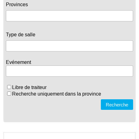
Provinces
Type de salle
Evénement
Libre de traiteur
Recherche uniquement dans la province
Recherche