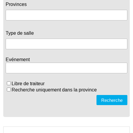
Provinces
Type de salle
Evénement
Libre de traiteur
Recherche uniquement dans la province
Recherche