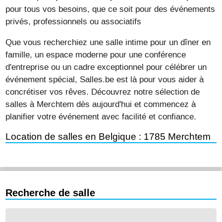
pour tous vos besoins, que ce soit pour des événements
privés, professionnels ou associatifs
Que vous recherchiez une salle intime pour un dîner en
famille, un espace moderne pour une conférence
d'entreprise ou un cadre exceptionnel pour célébrer un
événement spécial, Salles.be est là pour vous aider à
concrétiser vos rêves. Découvrez notre sélection de
salles à Merchtem dès aujourd'hui et commencez à
planifier votre événement avec facilité et confiance.
Location de salles en Belgique : 1785 Merchtem
Recherche de salle