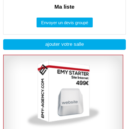
Ma liste
Envoyer un devis groupé
ajouter votre salle