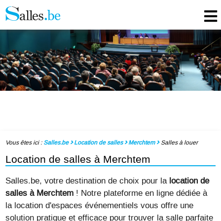
Vous êtes ici :
Salles.be
Location de salles
Merchtem
Salles à louer
Location de salles à Merchtem
Salles.be, votre destination de choix pour la
location de
salles à Merchtem
! Notre plateforme en ligne dédiée à
la location d'espaces événementiels vous offre une
solution pratique et efficace pour trouver la salle parfaite